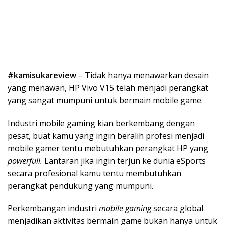
#kamisukareview
– Tidak hanya menawarkan desain
yang menawan, HP Vivo V15 telah menjadi perangkat
yang sangat mumpuni untuk bermain mobile game.
Industri mobile gaming kian berkembang dengan
pesat, buat kamu yang ingin beralih profesi menjadi
mobile gamer tentu mebutuhkan perangkat HP yang
powerfull.
Lantaran jika ingin terjun ke dunia eSports
secara profesional kamu tentu membutuhkan
perangkat pendukung yang mumpuni.
Perkembangan industri
mobile gaming
secara global
menjadikan aktivitas bermain game bukan hanya untuk