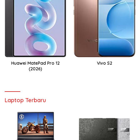
Huawei MatePad Pro 12
Vivo S2
(2026)
Laptop Terbaru