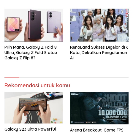
Pilih Mana, Galaxy Z Fold 8
RenoLand Sukses Digelar di 6
Ultra, Galaxy Z Fold 8 atau
Kota, Dekatkan Pengalaman
Galaxy Z Flip 8?
AI
Rekomendasi untuk kamu
Galaxy S23 Ultra Powerful
Arena Breakout: Game FPS