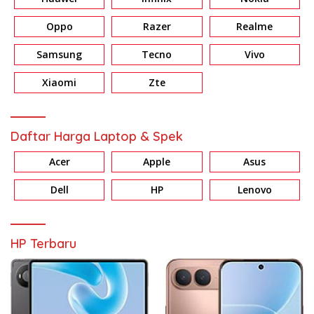
Oppo
Razer
Realme
Samsung
Tecno
Vivo
Xiaomi
Zte
Daftar Harga Laptop & Spek
Acer
Apple
Asus
Dell
HP
Lenovo
HP Terbaru