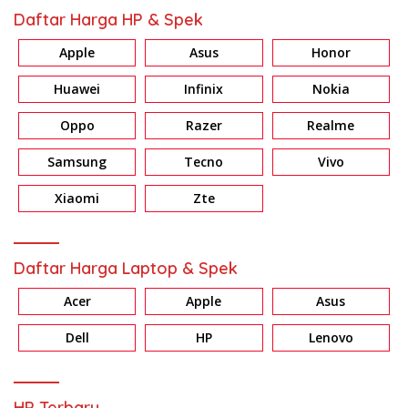
Daftar Harga HP & Spek
Apple
Asus
Honor
Huawei
Infinix
Nokia
Oppo
Razer
Realme
Samsung
Tecno
Vivo
Xiaomi
Zte
Daftar Harga Laptop & Spek
Acer
Apple
Asus
Dell
HP
Lenovo
HP Terbaru