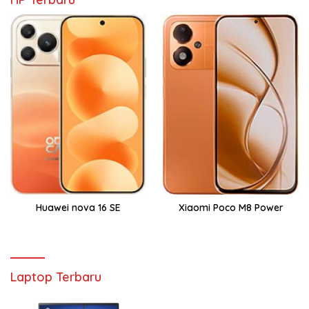
Huawei nova 16 SE
Xiaomi Poco M8 Power
Laptop Terbaru