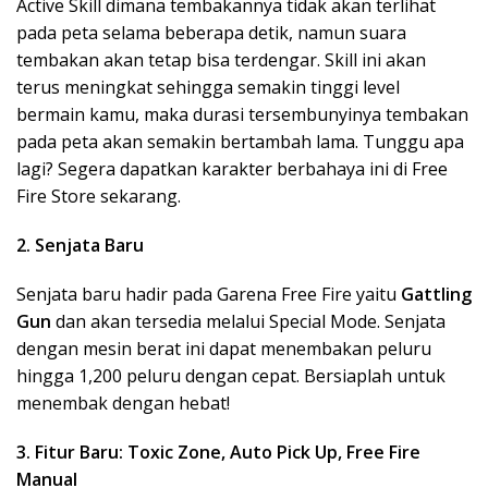
Active Skill dimana tembakannya tidak akan terlihat
pada peta selama beberapa detik, namun suara
tembakan akan tetap bisa terdengar. Skill ini akan
terus meningkat sehingga semakin tinggi level
bermain kamu, maka durasi tersembunyinya tembakan
pada peta akan semakin bertambah lama. Tunggu apa
lagi? Segera dapatkan karakter berbahaya ini di Free
Fire Store sekarang.
2. Senjata Baru
Senjata baru hadir pada Garena Free Fire yaitu
Gattling
Gun
dan akan tersedia melalui Special Mode. Senjata
dengan mesin berat ini dapat menembakan peluru
hingga 1,200 peluru dengan cepat. Bersiaplah untuk
menembak dengan hebat!
3. Fitur Baru: Toxic Zone, Auto Pick Up, Free Fire
Manual