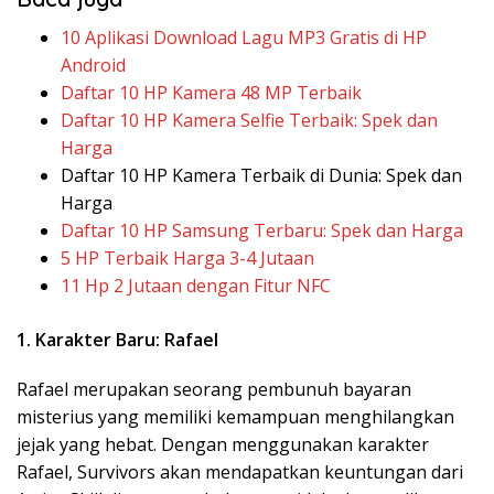
10 Aplikasi Download Lagu MP3 Gratis di HP
Android
Daftar 10 HP Kamera 48 MP Terbaik
Daftar 10 HP Kamera Selfie Terbaik: Spek dan
Harga
Daftar 10 HP Kamera Terbaik di Dunia: Spek dan
Harga
Daftar 10 HP Samsung Terbaru: Spek dan Harga
5 HP Terbaik Harga 3-4 Jutaan
11 Hp 2 Jutaan dengan Fitur NFC
1. Karakter Baru: Rafael
Rafael merupakan seorang pembunuh bayaran
misterius yang memiliki kemampuan menghilangkan
jejak yang hebat. Dengan menggunakan karakter
Rafael, Survivors akan mendapatkan keuntungan dari