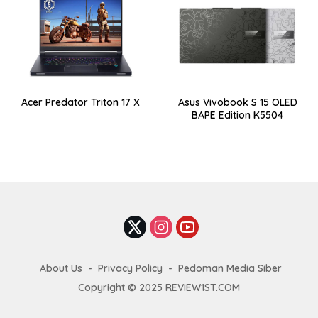
Acer Predator Triton 17 X
Asus Vivobook S 15 OLED
BAPE Edition K5504
About Us
Privacy Policy
Pedoman Media Siber
Copyright © 2025 REVIEW1ST.COM