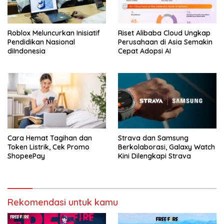
Roblox Meluncurkan Inisiatif
Riset Alibaba Cloud Ungkap
Pendidikan Nasional
Perusahaan di Asia Semakin
diIndonesia
Cepat Adopsi AI
Cara Hemat Tagihan dan
Strava dan Samsung
Token Listrik, Cek Promo
Berkolaborasi, Galaxy Watch
ShopeePay
Kini Dilengkapi Strava
Rekomendasi untuk kamu