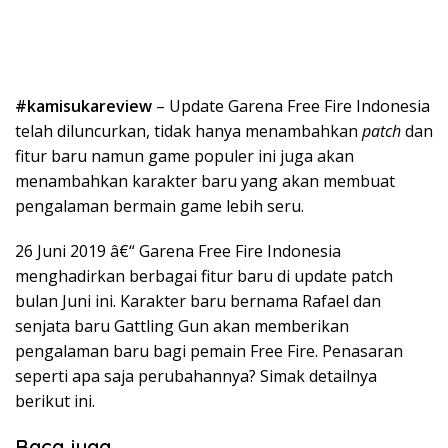
#kamisukareview
– Update Garena Free Fire Indonesia
telah diluncurkan, tidak hanya menambahkan
patch
dan
fitur baru namun game populer ini juga akan
menambahkan karakter baru yang akan membuat
pengalaman bermain game lebih seru.
26 Juni 2019 â€“ Garena Free Fire Indonesia
menghadirkan berbagai fitur baru di update patch
bulan Juni ini. Karakter baru bernama Rafael dan
senjata baru Gattling Gun akan memberikan
pengalaman baru bagi pemain Free Fire. Penasaran
seperti apa saja perubahannya? Simak detailnya
berikut ini.
Baca juga