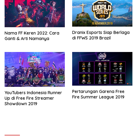
Dranix Esports Siap Berlaga
Nama FF Keren 2022: Cara
di FFWS 2019 Brazil
Ganti & Arti Namanya
Pertarungan Garena Free
YouTubers Indonesia Runner
Fire Summer League 2019
Up di Free Fire Streamer
Showdown 2019