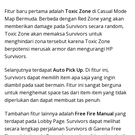
Fitur baru pertama adalah
Toxic Zone
di Casual Mode
Map Bermuda. Berbeda dengan Red Zone yang akan
memberikan damage pada Survivors secara random,
Toxic Zone akan memaksa Survivors untuk
menghindari zona tersebut karena Toxic Zone
berpotensi merusak armor dan mengurangi HP
Survivors.
Selanjutnya terdapat
Auto Pick Up.
Di fitur ini,
Survivors dapat memilih item apa saja yang ingin
diambil pada saat bermain. Fitur ini sangat berguna
untuk menghemat space tas dari item-item yang tidak
diperlukan dan dapat membuat tas penuh.
Tambahan fitur lainnya adalah
Free Fire Manual
yang
terdapat pada Lobby Page. Survivors dapat melihat
secara lengkap perjalanan Survivors di Garena Free