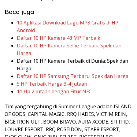
Baca juga
10 Aplikasi Download Lagu MP3 Gratis di HP
Android
Daftar 10 HP Kamera 48 MP Terbaik
Daftar 10 HP Kamera Selfie Terbaik: Spek dan
Harga
Daftar 10 HP Kamera Terbaik di Dunia: Spek dan
Harga
Daftar 10 HP Samsung Terbaru: Spek dan Harga
5 HP Terbaik Harga 3-4 Jutaan
11 Hp 2 Jutaan dengan Fitur NFC
Tim yang tergabung di Summer League adalah ISLAND
OF GODS, CAPITAL MAGIC, RRQ HADES, VICTIM REIN,
BIGETRON ULT, BOOM BRAVO, AURA XCODE, SFI FFID,
LOUVRE ESPORT, RRQ POSEIDON, STAR8 ESPORT,