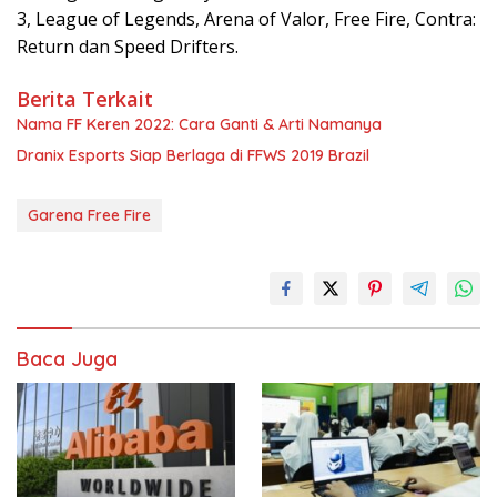
3, League of Legends, Arena of Valor, Free Fire, Contra:
Return dan Speed Drifters.
Berita Terkait
Nama FF Keren 2022: Cara Ganti & Arti Namanya
Dranix Esports Siap Berlaga di FFWS 2019 Brazil
Garena Free Fire
Baca Juga