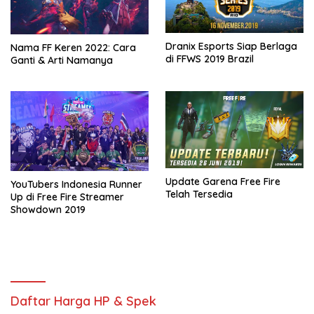
Dranix Esports Siap Berlaga
Nama FF Keren 2022: Cara
di FFWS 2019 Brazil
Ganti & Arti Namanya
Update Garena Free Fire
YouTubers Indonesia Runner
Telah Tersedia
Up di Free Fire Streamer
Showdown 2019
Daftar Harga HP & Spek