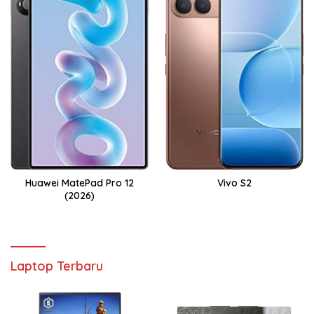
Huawei MatePad Pro 12
Vivo S2
(2026)
Laptop Terbaru