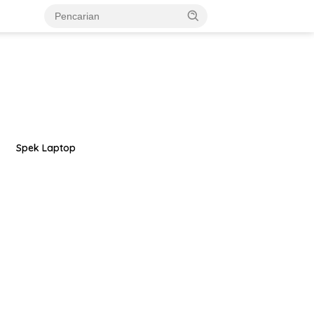
Spek Laptop