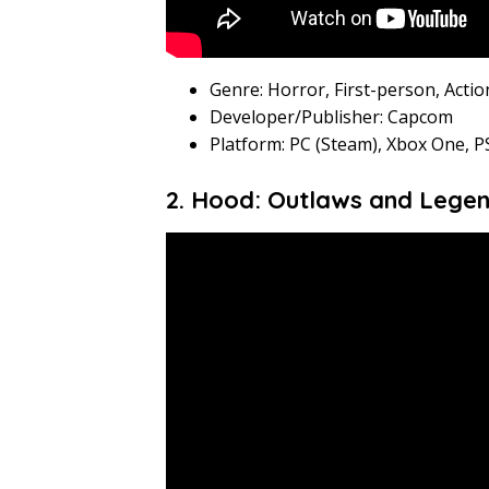
Genre: Horror, First-person, Actio
Developer/Publisher: Capcom
Platform: PC (Steam), Xbox One, PS
2. Hood: Outlaws and Legen