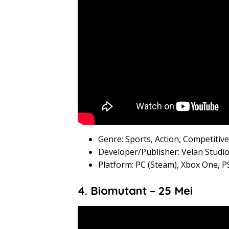
Genre: Sports, Action, Competitive
Developer/Publisher: Velan Studi
Platform: PC (Steam), Xbox One, P
4. Biomutant – 25 Mei