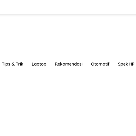
Tips & Trik
Laptop
Rekomendasi
Otomotif
Spek HP