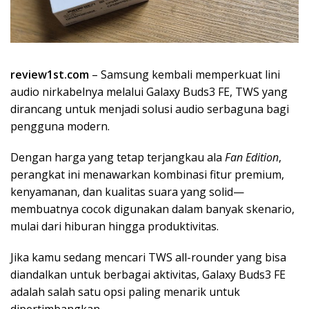
review1st.com
– Samsung kembali memperkuat lini
audio nirkabelnya melalui Galaxy Buds3 FE, TWS yang
dirancang untuk menjadi solusi audio serbaguna bagi
pengguna modern.
Dengan harga yang tetap terjangkau ala
Fan Edition
,
perangkat ini menawarkan kombinasi fitur premium,
kenyamanan, dan kualitas suara yang solid—
membuatnya cocok digunakan dalam banyak skenario,
mulai dari hiburan hingga produktivitas.
Jika kamu sedang mencari TWS all-rounder yang bisa
diandalkan untuk berbagai aktivitas, Galaxy Buds3 FE
adalah salah satu opsi paling menarik untuk