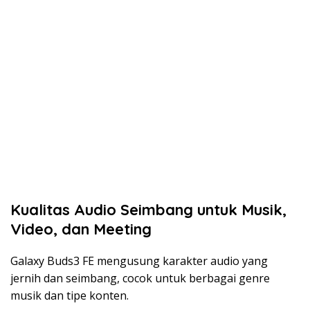
Kualitas Audio Seimbang untuk Musik,
Video, dan Meeting
Galaxy Buds3 FE mengusung karakter audio yang
jernih dan seimbang, cocok untuk berbagai genre
musik dan tipe konten.