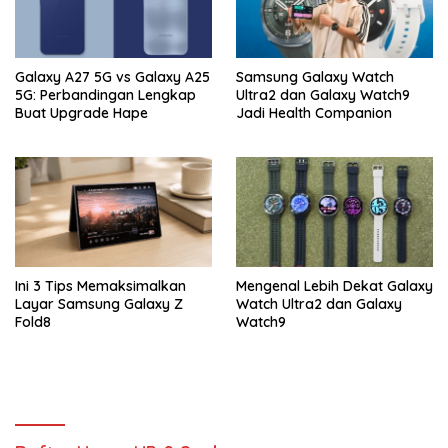
Galaxy A27 5G vs Galaxy A25
Samsung Galaxy Watch
5G: Perbandingan Lengkap
Ultra2 dan Galaxy Watch9
Buat Upgrade Hape
Jadi Health Companion
Ini 3 Tips Memaksimalkan
Mengenal Lebih Dekat Galaxy
Layar Samsung Galaxy Z
Watch Ultra2 dan Galaxy
Fold8
Watch9