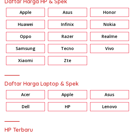
Daftar Harga HP & Spek
Apple
Asus
Honor
Huawei
Infinix
Nokia
Oppo
Razer
Realme
Samsung
Tecno
Vivo
Xiaomi
Zte
Daftar Harga Laptop & Spek
Acer
Apple
Asus
Dell
HP
Lenovo
HP Terbaru