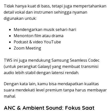
Tidak hanya kuat di bass, tetapi juga mempertahankan
detail vokal dan instrumen sehingga nyaman
digunakan untuk:
Mendengarkan musik sehari-hari
Menonton film atau drama
Podcast & video YouTube
Zoom Meeting
TWS ini juga mendukung Samsung Seamless Codec
(untuk perangkat Galaxy) yang membuat transmisi
audio lebih stabil dengan latensi rendah.
Dengan kata lain, kamu bisa mendapatkan kualitas
suara mendekati level premium tanpa harus membayar
mahal.
ANC & Ambient Sound: Fokus Saat