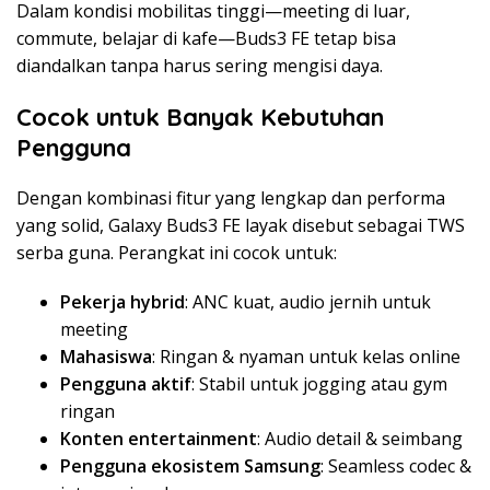
Dalam kondisi mobilitas tinggi—meeting di luar,
commute, belajar di kafe—Buds3 FE tetap bisa
diandalkan tanpa harus sering mengisi daya.
Cocok untuk Banyak Kebutuhan
Pengguna
Dengan kombinasi fitur yang lengkap dan performa
yang solid, Galaxy Buds3 FE layak disebut sebagai TWS
serba guna. Perangkat ini cocok untuk:
Pekerja hybrid
: ANC kuat, audio jernih untuk
meeting
Mahasiswa
: Ringan & nyaman untuk kelas online
Pengguna aktif
: Stabil untuk jogging atau gym
ringan
Konten entertainment
: Audio detail & seimbang
Pengguna ekosistem Samsung
: Seamless codec &