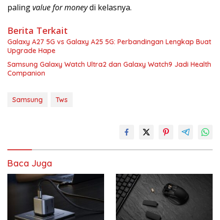
paling
value for money
di kelasnya.
Berita Terkait
Galaxy A27 5G vs Galaxy A25 5G: Perbandingan Lengkap Buat
Upgrade Hape
Samsung Galaxy Watch Ultra2 dan Galaxy Watch9 Jadi Health
Companion
Samsung
Tws
Baca Juga