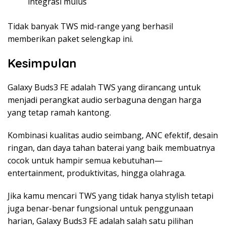
integrasi mulus
Tidak banyak TWS mid-range yang berhasil
memberikan paket selengkap ini.
Kesimpulan
Galaxy Buds3 FE adalah TWS yang dirancang untuk
menjadi perangkat audio serbaguna dengan harga
yang tetap ramah kantong.
Kombinasi kualitas audio seimbang, ANC efektif, desain
ringan, dan daya tahan baterai yang baik membuatnya
cocok untuk hampir semua kebutuhan—
entertainment, produktivitas, hingga olahraga.
Jika kamu mencari TWS yang tidak hanya stylish tetapi
juga benar-benar fungsional untuk penggunaan
harian, Galaxy Buds3 FE adalah salah satu pilihan