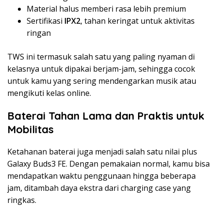
Material halus memberi rasa lebih premium
Sertifikasi
IPX2
, tahan keringat untuk aktivitas
ringan
TWS ini termasuk salah satu yang paling nyaman di
kelasnya untuk dipakai berjam-jam, sehingga cocok
untuk kamu yang sering mendengarkan musik atau
mengikuti kelas online.
Baterai Tahan Lama dan Praktis untuk
Mobilitas
Ketahanan baterai juga menjadi salah satu nilai plus
Galaxy Buds3 FE. Dengan pemakaian normal, kamu bisa
mendapatkan waktu penggunaan hingga beberapa
jam, ditambah daya ekstra dari charging case yang
ringkas.