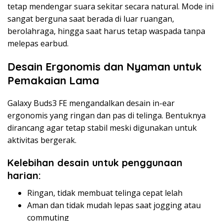
tetap mendengar suara sekitar secara natural. Mode ini
sangat berguna saat berada di luar ruangan,
berolahraga, hingga saat harus tetap waspada tanpa
melepas earbud.
Desain Ergonomis dan Nyaman untuk
Pemakaian Lama
Galaxy Buds3 FE mengandalkan desain in-ear
ergonomis yang ringan dan pas di telinga. Bentuknya
dirancang agar tetap stabil meski digunakan untuk
aktivitas bergerak.
Kelebihan desain untuk penggunaan
harian:
Ringan, tidak membuat telinga cepat lelah
Aman dan tidak mudah lepas saat jogging atau
commuting