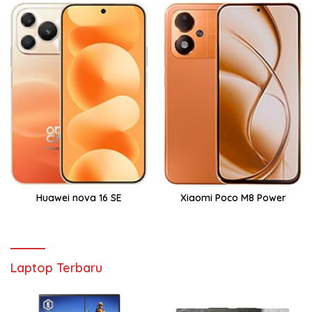
Huawei nova 16 SE
Xiaomi Poco M8 Power
Laptop Terbaru