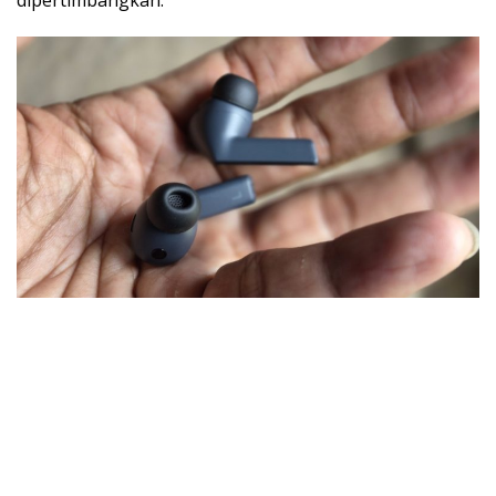
dipertimbangkan.