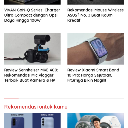
VIVAN GaN-Q Series: Charger
Rekomendasi Mouse Wireless
Ultra Compact dengan Opsi
ASUS? No. 3 Buat Kaum
Daya Hingga 100W
Kreatif
Review Sennheiser MKE 400:
Review Xiaomi Smart Band
Rekomendasi Mic Vlogger
10 Pro: Harga Sejutaan,
Terbaik Buat Kamera & HP
Fiturnya Bikin Nagih!
Rekomendasi untuk kamu