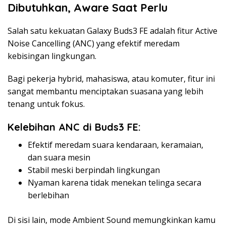
Dibutuhkan, Aware Saat Perlu
Salah satu kekuatan Galaxy Buds3 FE adalah fitur Active
Noise Cancelling (ANC) yang efektif meredam
kebisingan lingkungan.
Bagi pekerja hybrid, mahasiswa, atau komuter, fitur ini
sangat membantu menciptakan suasana yang lebih
tenang untuk fokus.
Kelebihan ANC di Buds3 FE:
Efektif meredam suara kendaraan, keramaian,
dan suara mesin
Stabil meski berpindah lingkungan
Nyaman karena tidak menekan telinga secara
berlebihan
Di sisi lain, mode Ambient Sound memungkinkan kamu