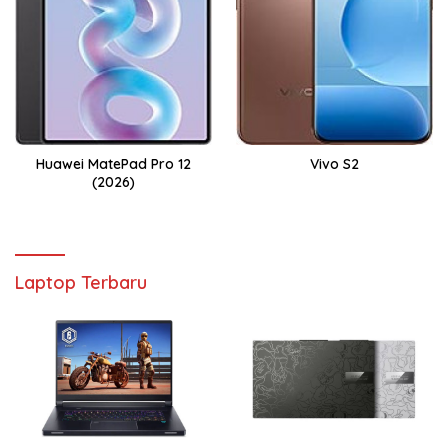
Huawei MatePad Pro 12
Vivo S2
(2026)
Laptop Terbaru