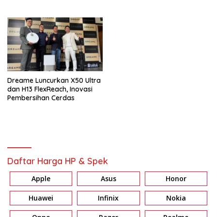
Dreame Luncurkan X50 Ultra
dan H13 FlexReach, Inovasi
Pembersihan Cerdas
Daftar Harga HP & Spek
Apple
Asus
Honor
Huawei
Infinix
Nokia