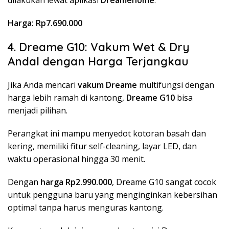
Harga: Rp7.690.000
4. Dreame G10: Vakum Wet & Dry
Andal dengan Harga Terjangkau
Jika Anda mencari
vakum Dreame
multifungsi dengan
harga lebih ramah di kantong,
Dreame G10
bisa
menjadi pilihan.
Perangkat ini mampu menyedot kotoran basah dan
kering, memiliki fitur self-cleaning, layar LED, dan
waktu operasional hingga 30 menit.
Dengan
harga Rp2.990.000
, Dreame G10 sangat cocok
untuk pengguna baru yang menginginkan kebersihan
optimal tanpa harus menguras kantong.