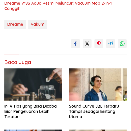
Dreame V18S Aqua Resmi Meluncur: Vacuum Mop 2-in-1
Canggih
Dreame
Vakum
Baca Juga
Ini 4 Tips yang Bisa Dicoba
Sound Curve JBL Terbaru
Biar Pengeluaran Lebih
Tampil sebagai Bintang
Teratur!
Utama