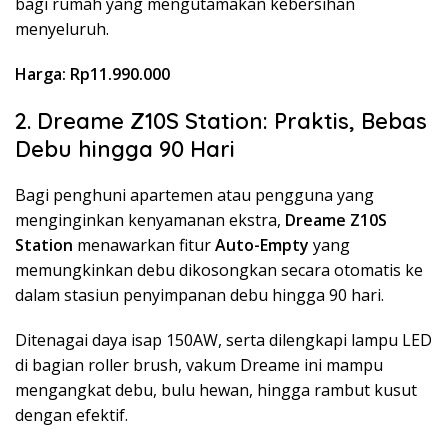
bagi rumah yang mengutamakan kebersihan
menyeluruh.
Harga: Rp11.990.000
2. Dreame Z10S Station: Praktis, Bebas
Debu hingga 90 Hari
Bagi penghuni apartemen atau pengguna yang
menginginkan kenyamanan ekstra,
Dreame Z10S
Station
menawarkan fitur
Auto-Empty
yang
memungkinkan debu dikosongkan secara otomatis ke
dalam stasiun penyimpanan debu hingga 90 hari.
Ditenagai daya isap 150AW, serta dilengkapi lampu LED
di bagian roller brush, vakum Dreame ini mampu
mengangkat debu, bulu hewan, hingga rambut kusut
dengan efektif.