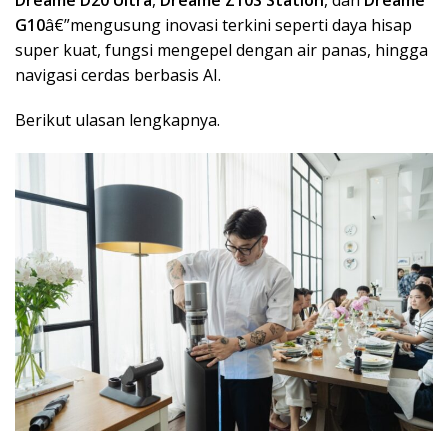
G10
â€”mengusung inovasi terkini seperti daya hisap
super kuat, fungsi mengepel dengan air panas, hingga
navigasi cerdas berbasis AI.
Berikut ulasan lengkapnya.