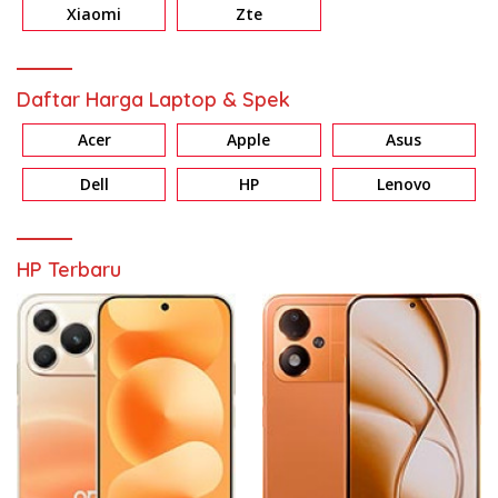
Xiaomi
Zte
Daftar Harga Laptop & Spek
Acer
Apple
Asus
Dell
HP
Lenovo
HP Terbaru