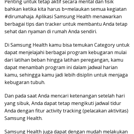
Penting untuk tetap aktif secara mental dan fisik
bahkan ketika kita harus b=melaukan semua kegiatan
#dirumahaja. Aplikasi Samsung Health menawarkan
berbagai tips dan tracker untuk membantu Anda tetap
sehat dan nyaman di rumah Anda sendiri.
Di Samsung Health kamu bisa temukan Category untuk
dapat menjelajahi berbagai program kebugaran mulai
dari latihan beban hingga latihan peregangan, kamu
dapat menambah program ini dalam jadwal harian
kamu, sehingga kamu jadi lebih disiplin untuk menjaga
kebugaran tubuh.
Dan pada saat Anda mencari ketenangan setelah hari
yang sibuk, Anda dapat tetap mengikuti jadwal tidur
Anda dengan fitur activity tracking (pelacakan aktivitas)
Samsung Health.
Samsung Health juga dapat dengan mudah melakukan