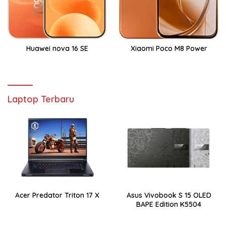
Huawei nova 16 SE
Xiaomi Poco M8 Power
Laptop Terbaru
Acer Predator Triton 17 X
Asus Vivobook S 15 OLED
BAPE Edition K5504