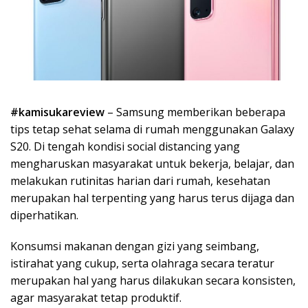
#kamisukareview
– Samsung memberikan beberapa
tips tetap sehat selama di rumah menggunakan Galaxy
S20. Di tengah kondisi social distancing yang
mengharuskan masyarakat untuk bekerja, belajar, dan
melakukan rutinitas harian dari rumah, kesehatan
merupakan hal terpenting yang harus terus dijaga dan
diperhatikan.
Konsumsi makanan dengan gizi yang seimbang,
istirahat yang cukup, serta olahraga secara teratur
merupakan hal yang harus dilakukan secara konsisten,
agar masyarakat tetap produktif.