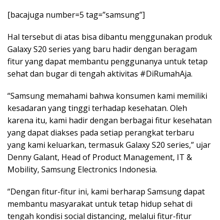
[bacajuga number=5 tag=”samsung”]
Hal tersebut di atas bisa dibantu menggunakan produk
Galaxy S20 series yang baru hadir dengan beragam
fitur yang dapat membantu penggunanya untuk tetap
sehat dan bugar di tengah aktivitas #DiRumahAja.
“Samsung memahami bahwa konsumen kami memiliki
kesadaran yang tinggi terhadap kesehatan. Oleh
karena itu, kami hadir dengan berbagai fitur kesehatan
yang dapat diakses pada setiap perangkat terbaru
yang kami keluarkan, termasuk Galaxy S20 series,” ujar
Denny Galant, Head of Product Management, IT &
Mobility, Samsung Electronics Indonesia.
“Dengan fitur-fitur ini, kami berharap Samsung dapat
membantu masyarakat untuk tetap hidup sehat di
tengah kondisi social distancing, melalui fitur-fitur