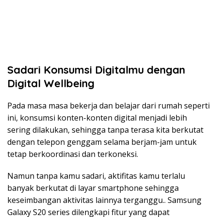
Sadari Konsumsi Digitalmu dengan
Digital Wellbeing
Pada masa masa bekerja dan belajar dari rumah seperti
ini, konsumsi konten-konten digital menjadi lebih
sering dilakukan, sehingga tanpa terasa kita berkutat
dengan telepon genggam selama berjam-jam untuk
tetap berkoordinasi dan terkoneksi.
Namun tanpa kamu sadari, aktifitas kamu terlalu
banyak berkutat di layar smartphone sehingga
keseimbangan aktivitas lainnya terganggu.. Samsung
Galaxy S20 series dilengkapi fitur yang dapat