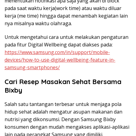
menentukan notifikasi apa saja yang akan di block
pada saat waktu kerja(work time) atau waktu diluar
kerja (me time) hingga dapat menambah kegiatan lain
nya misalnya waktu olahraga.
Untuk mengetahui cara untuk melakukan pengaturan
pada fitur Digital Wellbeing dapat diakses pada:
https://www.samsung.com/in/support/mobile-
devices/how-to-use-digital-wellbeing-feature-in-
samsung-smartphones/
Cari Resep Masakan Sehat Bersama
Bixby
Salah satu tantangan terbesar untuk menjaga pola
hidup sehat adalah mengatur asupan makanan dan
nutrisi yang dikonsumsi. Dengan Samsung Bixby
konsumen dengan mudah mengakses aplikasi-aplikasi
lain pada perangkat Samsung yang dimiliki.