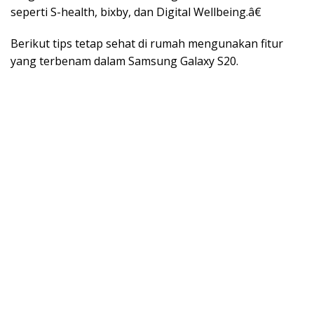
seperti S-health, bixby, dan Digital Wellbeing.â€
Berikut tips tetap sehat di rumah mengunakan fitur
yang terbenam dalam Samsung Galaxy S20.