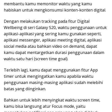
membantu kamu memonitor waktu yang kamu
habiskan untuk mengkonsumsi konten-konten digital.
Dengan melakukan tracking pada fitur Digital
Wellbeing di seri Galaxy S20, waktu penggunaan untuk
aplikasi-aplikasi yang sering kamu gunakan seperti,
aplikasi messenger, aplikasi meeting digital, aplikasi
social media atau bahkan video on demand, dapat
kamu dapat mentargetkan durasi penggunaan dalam
waktu satu hari (screen time goal).
Terlebih lagi, kamu dapat menggunakan fitur App
timer untuk mengingatkan kamu apabila waktu
penggunaan masing-masing aplikasi sudah melebihi
batas yang diinginkan.
Bahkan untuk lebih menyingkat waktu screen time,
kamu bisa langsung atur Focus mode, yaitu