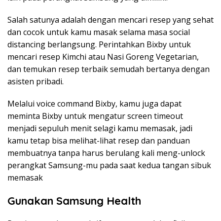
Salah satunya adalah dengan mencari resep yang sehat
dan cocok untuk kamu masak selama masa social
distancing berlangsung. Perintahkan Bixby untuk
mencari resep Kimchi atau Nasi Goreng Vegetarian,
dan temukan resep terbaik semudah bertanya dengan
asisten pribadi.
Melalui voice command Bixby, kamu juga dapat
meminta Bixby untuk mengatur screen timeout
menjadi sepuluh menit selagi kamu memasak, jadi
kamu tetap bisa melihat-lihat resep dan panduan
membuatnya tanpa harus berulang kali meng-unlock
perangkat Samsung-mu pada saat kedua tangan sibuk
memasak
Gunakan Samsung Health