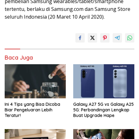
pembelian Samsung wearables/tablet/smartphone
tertentu, berlaku di Samsung.com dan Samsung Store
seluruh Indonesia (20 Maret 10 April 2020).
Baca Juga
Ini 4 Tips yang Bisa Dicoba
Galaxy A27 5G vs Galaxy A25
Biar Pengeluaran Lebih
5G: Perbandingan Lengkap
Teratur!
Buat Upgrade Hape