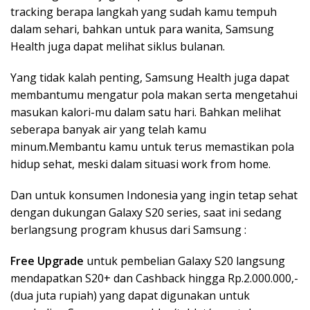
tracking berapa langkah yang sudah kamu tempuh
dalam sehari, bahkan untuk para wanita, Samsung
Health juga dapat melihat siklus bulanan.
Yang tidak kalah penting, Samsung Health juga dapat
membantumu mengatur pola makan serta mengetahui
masukan kalori-mu dalam satu hari. Bahkan melihat
seberapa banyak air yang telah kamu
minum.Membantu kamu untuk terus memastikan pola
hidup sehat, meski dalam situasi work from home.
Dan untuk konsumen Indonesia yang ingin tetap sehat
dengan dukungan Galaxy S20 series, saat ini sedang
berlangsung program khusus dari Samsung :
Free Upgrade
untuk pembelian Galaxy S20 langsung
mendapatkan S20+ dan Cashback hingga Rp.2.000.000,-
(dua juta rupiah) yang dapat digunakan untuk