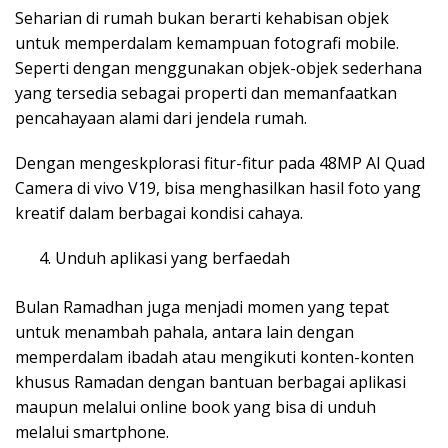
Seharian di rumah bukan berarti kehabisan objek
untuk memperdalam kemampuan fotografi mobile.
Seperti dengan menggunakan objek-objek sederhana
yang tersedia sebagai properti dan memanfaatkan
pencahayaan alami dari jendela rumah.
Dengan mengeskplorasi fitur-fitur pada 48MP AI Quad
Camera di vivo V19, bisa menghasilkan hasil foto yang
kreatif dalam berbagai kondisi cahaya.
Unduh aplikasi yang berfaedah
Bulan Ramadhan juga menjadi momen yang tepat
untuk menambah pahala, antara lain dengan
memperdalam ibadah atau mengikuti konten-konten
khusus Ramadan dengan bantuan berbagai aplikasi
maupun melalui online book yang bisa di unduh
melalui smartphone.