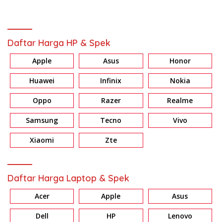
Daftar Harga HP & Spek
Apple
Asus
Honor
Huawei
Infinix
Nokia
Oppo
Razer
Realme
Samsung
Tecno
Vivo
Xiaomi
Zte
Daftar Harga Laptop & Spek
Acer
Apple
Asus
Dell
HP
Lenovo