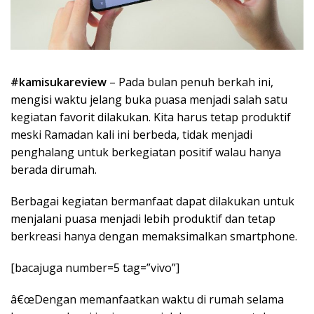
#kamisukareview
– Pada bulan penuh berkah ini,
mengisi waktu jelang buka puasa menjadi salah satu
kegiatan favorit dilakukan. Kita harus tetap produktif
meski Ramadan kali ini berbeda, tidak menjadi
penghalang untuk berkegiatan positif walau hanya
berada dirumah.
Berbagai kegiatan bermanfaat dapat dilakukan untuk
menjalani puasa menjadi lebih produktif dan tetap
berkreasi hanya dengan memaksimalkan smartphone.
[bacajuga number=5 tag=”vivo”]
â€œDengan memanfaatkan waktu di rumah selama