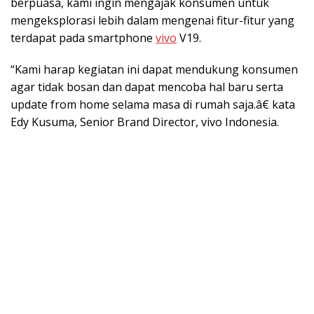
berpuasa, kami ingin mengajak konsumen untuk
mengeksplorasi lebih dalam mengenai fitur-fitur yang
terdapat pada smartphone
vivo
V19.
“Kami harap kegiatan ini dapat mendukung konsumen
agar tidak bosan dan dapat mencoba hal baru serta
update from home selama masa di rumah saja.â€ kata
Edy Kusuma, Senior Brand Director, vivo Indonesia.