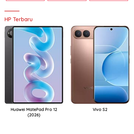
HP Terbaru
Huawei MatePad Pro 12
Vivo S2
(2026)