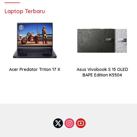
Laptop Terbaru
Acer Predator Triton 17 X
Asus Vivobook S 15 OLED
BAPE Edition K5504