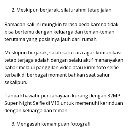
Meskipun berjarak, silaturahmi tetap jalan
Ramadan kali ini mungkin terasa beda karena tidak
bisa bertemu dengan keluarga dan teman-teman
terutama yang posisinya jauh dari rumah.
Meskipun berjarak, salah satu cara agar komunikasi
tetap terjaga adalah dengan selalu aktif menanyakan
kabar melalui panggilan video atau kirim foto selfie
terbaik di berbagai moment bahkan saat sahur
sekalipun.
Tanpa khawatir pencahayaan kurang dengan 32MP
Super Night Selfie di V19 untuk memenuhi kerinduan
dengan keluarga dan teman.
Mengasah kemampuan fotografi