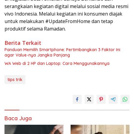
serangkaian kegiatan digital melalui sosial media resmi
vivo Indonesia. Melalui kegiatan ini konsumen diajak
untuk melakukan #UpdateFromHome dan tetap
produktif selama Ramadan.
Berita Terkait
Panduan Memilih Smartphone: Pertimbangkan 3 Faktor Ini
agar Value-nya Jangka Panjang
WA Web di 2 HP dan Laptop: Cara Menggunakannya
tips trik
Baca Juga