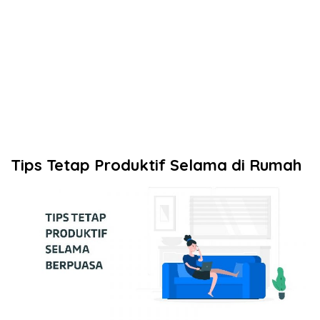
Tips Tetap Produktif Selama di Rumah