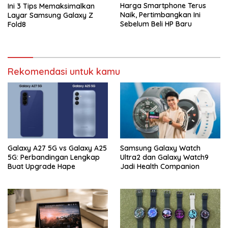
Harga Smartphone Terus
Ini 3 Tips Memaksimalkan
Naik, Pertimbangkan Ini
Layar Samsung Galaxy Z
Sebelum Beli HP Baru
Fold8
Rekomendasi untuk kamu
Galaxy A27 5G vs Galaxy A25
Samsung Galaxy Watch
5G: Perbandingan Lengkap
Ultra2 dan Galaxy Watch9
Buat Upgrade Hape
Jadi Health Companion