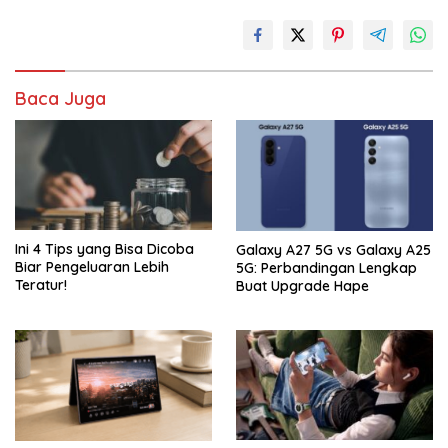
Baca Juga
Ini 4 Tips yang Bisa Dicoba
Galaxy A27 5G vs Galaxy A25
Biar Pengeluaran Lebih
5G: Perbandingan Lengkap
Teratur!
Buat Upgrade Hape