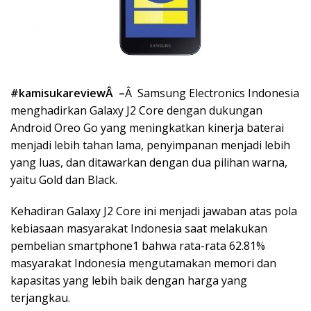
#kamisukareviewÂ –
Â Samsung Electronics Indonesia
menghadirkan Galaxy J2 Core dengan dukungan
Android Oreo Go yang meningkatkan kinerja baterai
menjadi lebih tahan lama, penyimpanan menjadi lebih
yang luas, dan ditawarkan dengan dua pilihan warna,
yaitu Gold dan Black.
Kehadiran Galaxy J2 Core ini menjadi jawaban atas pola
kebiasaan masyarakat Indonesia saat melakukan
pembelian smartphone1 bahwa rata-rata 62.81%
masyarakat Indonesia mengutamakan memori dan
kapasitas yang lebih baik dengan harga yang
terjangkau.