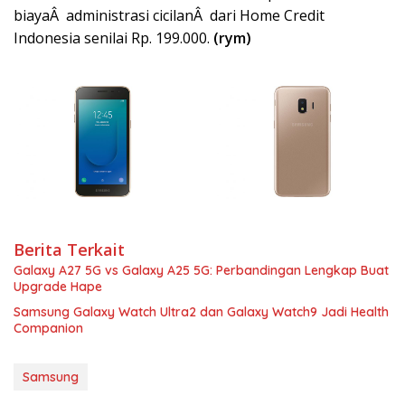
biayaÂ administrasi cicilanÂ dari Home Credit
Indonesia senilai Rp. 199.000.
(rym)
Berita Terkait
Galaxy A27 5G vs Galaxy A25 5G: Perbandingan Lengkap Buat
Upgrade Hape
Samsung Galaxy Watch Ultra2 dan Galaxy Watch9 Jadi Health
Companion
Samsung