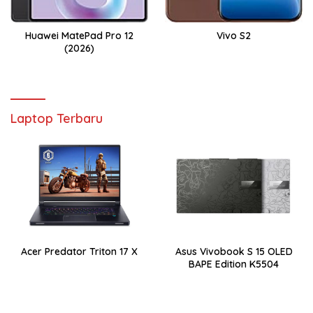
Huawei MatePad Pro 12
Vivo S2
(2026)
Laptop Terbaru
Acer Predator Triton 17 X
Asus Vivobook S 15 OLED
BAPE Edition K5504