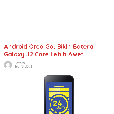
Android Oreo Go, Bikin Baterai
Galaxy J2 Core Lebih Awet
Redaksi
Sep 10, 2018