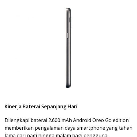
Kinerja Baterai Sepanjang Hari
Dilengkapi baterai 2.600 mAh Android Oreo Go edition
memberikan pengalaman daya smartphone yang tahan
lama dari pagi hingga malam bagi pengguna.