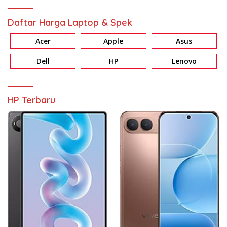
Daftar Harga Laptop & Spek
Acer
Apple
Asus
Dell
HP
Lenovo
HP Terbaru