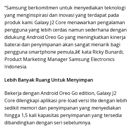
“Samsung berkomitmen untuk menyediakan teknologi
yang menginspirasi dan inovasi yang terdapat pada
produk kami. Galaxy J2 Core menawarkan pengalaman
pengguna yang lebih cerdas namun sederhana dengan
didukung Android Oreo Go yang meningkatkan kinerja
baterai dan penyimpanan akan sangat menarik bagi
pengguna smartphone pemula,â€ kata Ricky Bunardi,
Product Marketing Manager Samsung Electronics
Indonesia.
Lebih Banyak Ruang Untuk Menyimpan
Bekerja dengan Android Oreo Go edition, Galaxy J2
Core dilengkapi aplikasi pre-load versi lite dengan lebih
sedikit memori dan penyimpanan yang menyediakan
hingga 1,5 kali kapasitas penyimpanan yang tersedia
dibandingkan dengan seri sebelumnya.