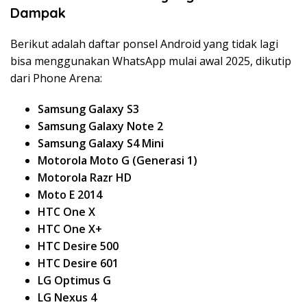
Dampak
Berikut adalah daftar ponsel Android yang tidak lagi
bisa menggunakan WhatsApp mulai awal 2025, dikutip
dari Phone Arena:
Samsung Galaxy S3
Samsung Galaxy Note 2
Samsung Galaxy S4 Mini
Motorola Moto G (Generasi 1)
Motorola Razr HD
Moto E 2014
HTC One X
HTC One X+
HTC Desire 500
HTC Desire 601
LG Optimus G
LG Nexus 4