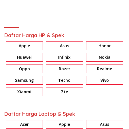
Daftar Harga HP & Spek
Apple
Asus
Honor
Huawei
Infinix
Nokia
Oppo
Razer
Realme
Samsung
Tecno
Vivo
Xiaomi
Zte
Daftar Harga Laptop & Spek
Acer
Apple
Asus