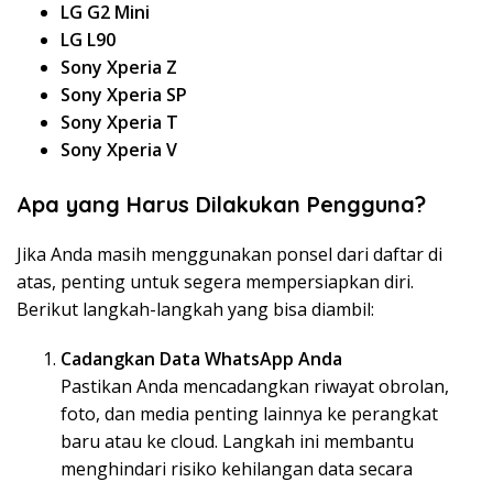
LG G2 Mini
LG L90
Sony Xperia Z
Sony Xperia SP
Sony Xperia T
Sony Xperia V
Apa yang Harus Dilakukan Pengguna?
Jika Anda masih menggunakan ponsel dari daftar di
atas, penting untuk segera mempersiapkan diri.
Berikut langkah-langkah yang bisa diambil:
Cadangkan Data WhatsApp Anda
Pastikan Anda mencadangkan riwayat obrolan,
foto, dan media penting lainnya ke perangkat
baru atau ke cloud. Langkah ini membantu
menghindari risiko kehilangan data secara