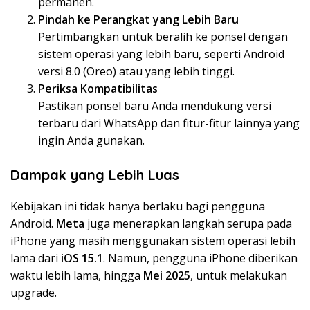
permanen.
Pindah ke Perangkat yang Lebih Baru
Pertimbangkan untuk beralih ke ponsel dengan
sistem operasi yang lebih baru, seperti Android
versi 8.0 (Oreo) atau yang lebih tinggi.
Periksa Kompatibilitas
Pastikan ponsel baru Anda mendukung versi
terbaru dari WhatsApp dan fitur-fitur lainnya yang
ingin Anda gunakan.
Dampak yang Lebih Luas
Kebijakan ini tidak hanya berlaku bagi pengguna
Android.
Meta
juga menerapkan langkah serupa pada
iPhone yang masih menggunakan sistem operasi lebih
lama dari
iOS 15.1
. Namun, pengguna iPhone diberikan
waktu lebih lama, hingga
Mei 2025
, untuk melakukan
upgrade.