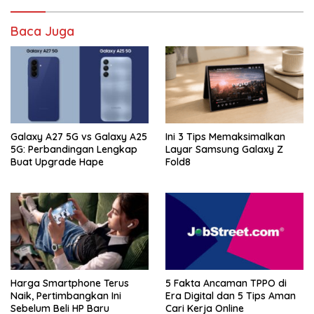
Baca Juga
Galaxy A27 5G vs Galaxy A25
Ini 3 Tips Memaksimalkan
5G: Perbandingan Lengkap
Layar Samsung Galaxy Z
Buat Upgrade Hape
Fold8
Harga Smartphone Terus
5 Fakta Ancaman TPPO di
Naik, Pertimbangkan Ini
Era Digital dan 5 Tips Aman
Sebelum Beli HP Baru
Cari Kerja Online