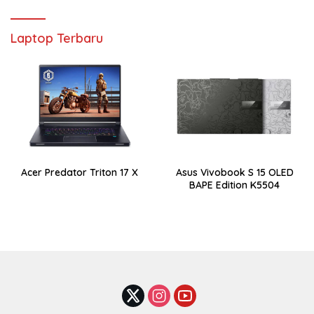
Laptop Terbaru
Acer Predator Triton 17 X
Asus Vivobook S 15 OLED
BAPE Edition K5504