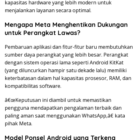
kapasitas hardware yang lebih modern untuk
menjalankan layanan secara optimal.
Mengapa Meta Menghentikan Dukungan
untuk Perangkat Lawas?
Pembaruan aplikasi dan fitur-fitur baru membutuhkan
sumber daya perangkat yang lebih besar. Perangkat
dengan sistem operasi lama seperti Android KitKat
(yang diluncurkan hampir satu dekade lalu) memiliki
keterbatasan dalam hal kapasitas prosesor, RAM, dan
kompatibilitas software.
â€œKeputusan ini diambil untuk memastikan
pengguna mendapatkan pengalaman terbaik dan
paling aman saat menggunakan WhatsApp,â€ kata
pihak Meta.
Model Ponsel Android yang Terkena