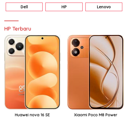
Dell
HP
Lenovo
HP Terbaru
Huawei nova 16 SE
Xiaomi Poco M8 Power