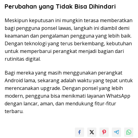
Perubahan yang Tidak Bisa Dihindari
Meskipun keputusan ini mungkin terasa memberatkan
bagi pengguna ponsel lawas, langkah ini diambil demi
keamanan dan pengalaman pengguna yang lebih baik.
Dengan teknologi yang terus berkembang, kebutuhan
untuk memperbarui perangkat menjadi bagian dari
rutinitas digital.
Bagi mereka yang masih menggunakan perangkat
Android lama, sekarang adalah waktu yang tepat untuk
merencanakan upgrade. Dengan ponsel yang lebih
modern, pengguna bisa menikmati layanan WhatsApp
dengan lancar, aman, dan mendukung fitur-fitur
terbaru.