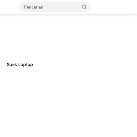
Spek Laptop