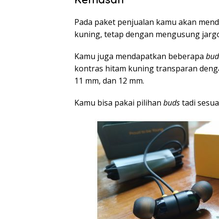
Pada paket penjualan kamu akan mend
kuning, tetap dengan mengusung jar
Kamu juga mendapatkan beberapa
bud
kontras hitam kuning transparan deng
11 mm, dan 12 mm.
Kamu bisa pakai pilihan
buds
tadi sesua