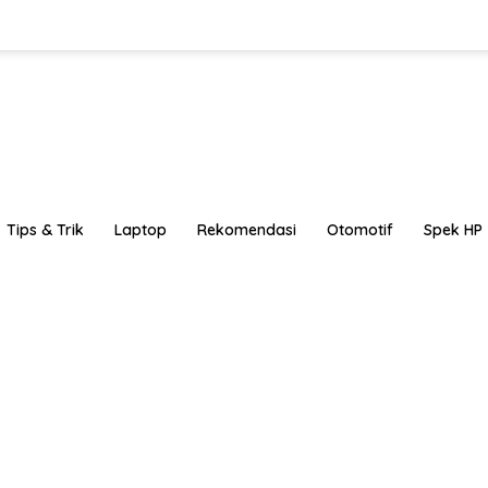
Tips & Trik
Laptop
Rekomendasi
Otomotif
Spek HP