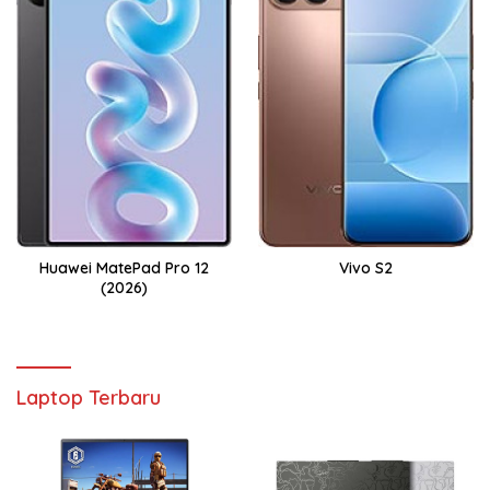
Huawei MatePad Pro 12
Vivo S2
(2026)
Laptop Terbaru