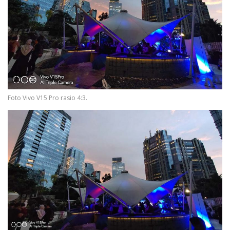
Foto Vivo V15 Pro rasio 4:3.