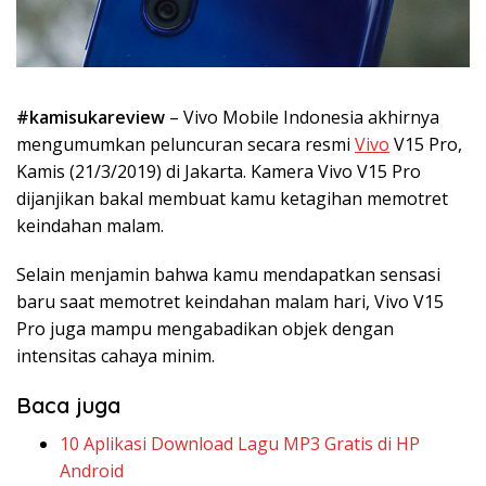
#kamisukareview
– Vivo Mobile Indonesia akhirnya
mengumumkan peluncuran secara resmi
Vivo
V15 Pro,
Kamis (21/3/2019) di Jakarta. Kamera Vivo V15 Pro
dijanjikan bakal membuat kamu ketagihan memotret
keindahan malam.
Selain menjamin bahwa kamu mendapatkan sensasi
baru saat memotret keindahan malam hari, Vivo V15
Pro juga mampu mengabadikan objek dengan
intensitas cahaya minim.
Baca juga
10 Aplikasi Download Lagu MP3 Gratis di HP
Android