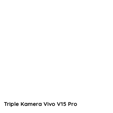
Triple Kamera Vivo V15 Pro