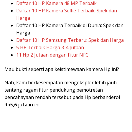
Daftar 10 HP Kamera 48 MP Terbaik
Daftar 10 HP Kamera Selfie Terbaik: Spek dan
Harga
Daftar 10 HP Kamera Terbaik di Dunia: Spek dan
Harga
Daftar 10 HP Samsung Terbaru: Spek dan Harga
5 HP Terbaik Harga 3-4 Jutaan
11 Hp 2 Jutaan dengan Fitur NFC
Mau bukti seperti apa keistimewaan kamera Hp ini?
Nah, kami berkesempatan mengeksplor lebih jauh
tentang ragam fitur pendukung pemotretan
pencahayaan rendah tersebut pada Hp berbanderol
Rp5,6 jutaan
ini.