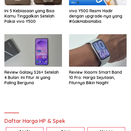
Ini 5 Kebiasaan yang Bisa
vivo Y500 Resmi Hadir
Kamu Tinggalkan Setelah
dengan upgrade-nya yang
Pakai vivo Y500
#GakHabisHabis
Review Galaxy S26+ Setelah
Review Xiaomi Smart Band
4 Bulan: Ini Fitur AI yang
10 Pro: Harga Sejutaan,
Paling Berguna
Fiturnya Bikin Nagih!
Daftar Harga HP & Spek