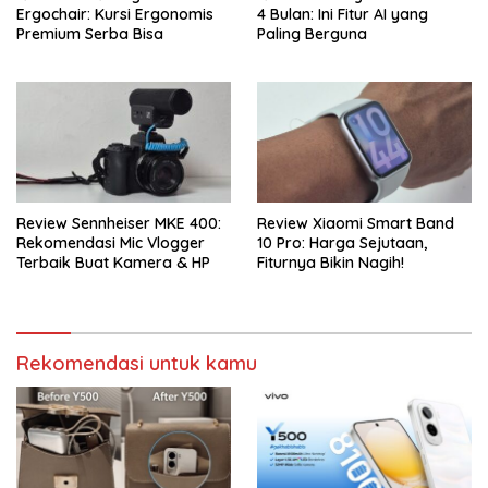
Ergochair: Kursi Ergonomis
4 Bulan: Ini Fitur AI yang
Premium Serba Bisa
Paling Berguna
Review Sennheiser MKE 400:
Review Xiaomi Smart Band
Rekomendasi Mic Vlogger
10 Pro: Harga Sejutaan,
Terbaik Buat Kamera & HP
Fiturnya Bikin Nagih!
Rekomendasi untuk kamu