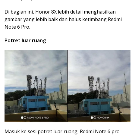
Di bagian ini, Honor 8X lebih detail menghasilkan
gambar yang lebih baik dan halus ketimbang Redmi
Note 6 Pro.
Potret luar ruang
Masuk ke sesi potret luar ruang, Redmi Note 6 pro