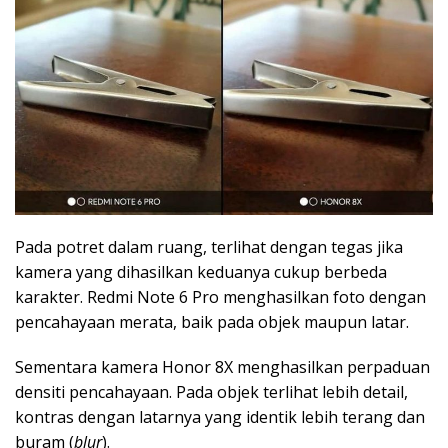
Pada potret dalam ruang, terlihat dengan tegas jika
kamera yang dihasilkan keduanya cukup berbeda
karakter. Redmi Note 6 Pro menghasilkan foto dengan
pencahayaan merata, baik pada objek maupun latar.
Sementara kamera Honor 8X menghasilkan perpaduan
densiti pencahayaan. Pada objek terlihat lebih detail,
kontras dengan latarnya yang identik lebih terang dan
buram (
blur
).