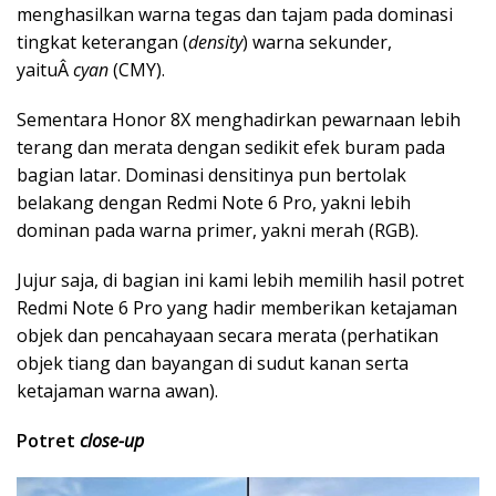
menghasilkan warna tegas dan tajam pada dominasi
tingkat keterangan (
density
) warna sekunder,
yaituÂ
cyan
(CMY).
Sementara Honor 8X menghadirkan pewarnaan lebih
terang dan merata dengan sedikit efek buram pada
bagian latar. Dominasi densitinya pun bertolak
belakang dengan Redmi Note 6 Pro, yakni lebih
dominan pada warna primer, yakni merah (RGB).
Jujur saja, di bagian ini kami lebih memilih hasil potret
Redmi Note 6 Pro yang hadir memberikan ketajaman
objek dan pencahayaan secara merata (perhatikan
objek tiang dan bayangan di sudut kanan serta
ketajaman warna awan).
Potret
close-up