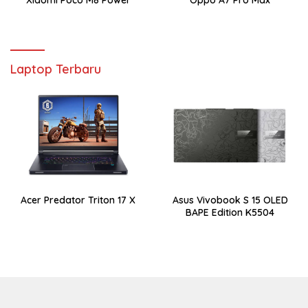
Laptop Terbaru
Acer Predator Triton 17 X
Asus Vivobook S 15 OLED
BAPE Edition K5504