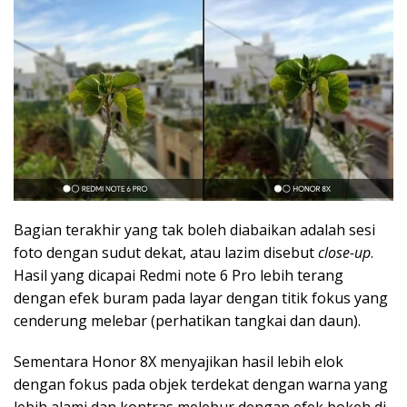
Bagian terakhir yang tak boleh diabaikan adalah sesi
foto dengan sudut dekat, atau lazim disebut
close-up
.
Hasil yang dicapai Redmi note 6 Pro lebih terang
dengan efek buram pada layar dengan titik fokus yang
cenderung melebar (perhatikan tangkai dan daun).
Sementara Honor 8X menyajikan hasil lebih elok
dengan fokus pada objek terdekat dengan warna yang