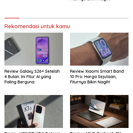
Rekomendasi untuk kamu
Review Galaxy S26+ Setelah
Review Xiaomi Smart Band
4 Bulan: Ini Fitur AI yang
10 Pro: Harga Sejutaan,
Paling Berguna
Fiturnya Bikin Nagih!