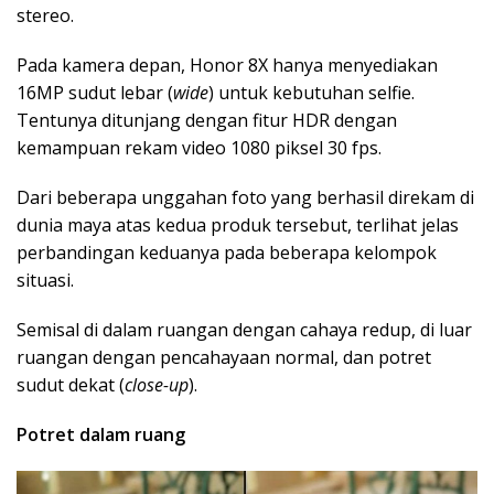
stereo.
Pada kamera depan, Honor 8X hanya menyediakan
16MP sudut lebar (
wide
) untuk kebutuhan selfie.
Tentunya ditunjang dengan fitur HDR dengan
kemampuan rekam video 1080 piksel 30 fps.
Dari beberapa unggahan foto yang berhasil direkam di
dunia maya atas kedua produk tersebut, terlihat jelas
perbandingan keduanya pada beberapa kelompok
situasi.
Semisal di dalam ruangan dengan cahaya redup, di luar
ruangan dengan pencahayaan normal, dan potret
sudut dekat (
close-up
).
Potret dalam ruang