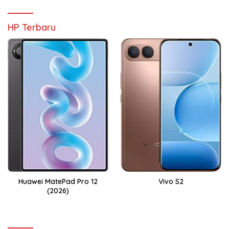
HP Terbaru
Huawei MatePad Pro 12
Vivo S2
(2026)