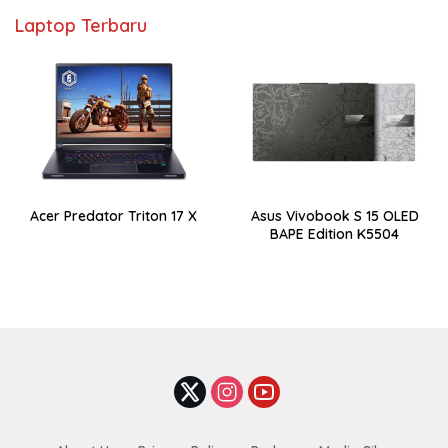
Laptop Terbaru
Acer Predator Triton 17 X
Asus Vivobook S 15 OLED
BAPE Edition K5504