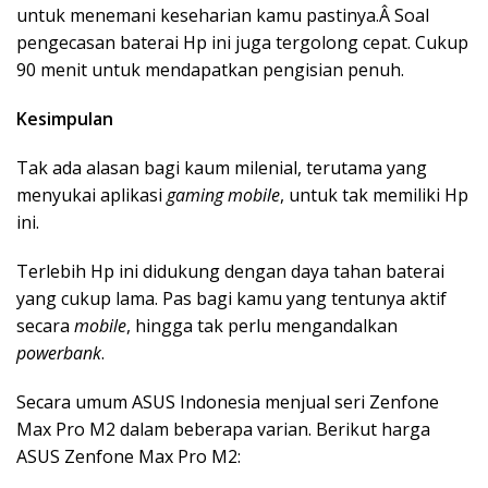
untuk menemani keseharian kamu pastinya.Â Soal
pengecasan baterai Hp ini juga tergolong cepat. Cukup
90 menit untuk mendapatkan pengisian penuh.
Kesimpulan
Tak ada alasan bagi kaum milenial, terutama yang
menyukai aplikasi
gaming mobile
, untuk tak memiliki Hp
ini.
Terlebih Hp ini didukung dengan daya tahan baterai
yang cukup lama. Pas bagi kamu yang tentunya aktif
secara
mobile
, hingga tak perlu mengandalkan
powerbank
.
Secara umum ASUS Indonesia menjual seri Zenfone
Max Pro M2 dalam beberapa varian. Berikut harga
ASUS Zenfone Max Pro M2: