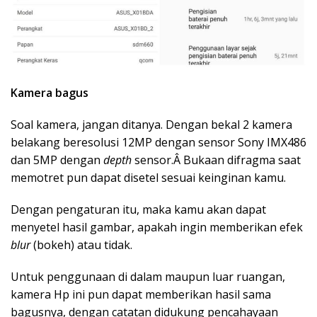
Kamera bagus
Soal kamera, jangan ditanya. Dengan bekal 2 kamera
belakang beresolusi 12MP dengan sensor Sony IMX486
dan 5MP dengan
depth
sensor.Â Bukaan difragma saat
memotret pun dapat disetel sesuai keinginan kamu.
Dengan pengaturan itu, maka kamu akan dapat
menyetel hasil gambar, apakah ingin memberikan efek
blur
(bokeh) atau tidak.
Untuk penggunaan di dalam maupun luar ruangan,
kamera Hp ini pun dapat memberikan hasil sama
bagusnya, dengan catatan didukung pencahayaan