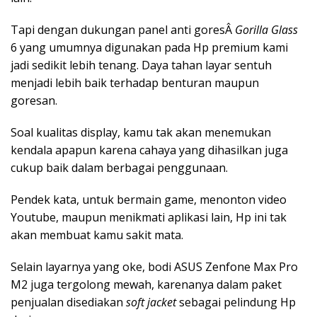
Tapi dengan dukungan panel anti goresÂ
Gorilla Glass
6 yang umumnya digunakan pada Hp premium kami
jadi sedikit lebih tenang. Daya tahan layar sentuh
menjadi lebih baik terhadap benturan maupun
goresan.
Soal kualitas display, kamu tak akan menemukan
kendala apapun karena cahaya yang dihasilkan juga
cukup baik dalam berbagai penggunaan.
Pendek kata, untuk bermain game, menonton video
Youtube, maupun menikmati aplikasi lain, Hp ini tak
akan membuat kamu sakit mata.
Selain layarnya yang oke, bodi ASUS Zenfone Max Pro
M2 juga tergolong mewah, karenanya dalam paket
penjualan disediakan
soft jacket
sebagai pelindung Hp