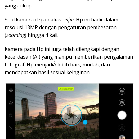
yang cukup.
Soal kamera depan alias
selfie
, Hp ini hadir dalam
resolusi 13MP dengan pengaturan pembesaran
(
zooming
) hingga 4 kali.
Kamera pada Hp ini juga telah dilengkapi dengan
kecerdasan (AI) yang mampu memberikan pengalaman
fotografi Hp menjadiÂ lebih baik, mudah, dan
mendapatkan hasil sesuai keinginan.