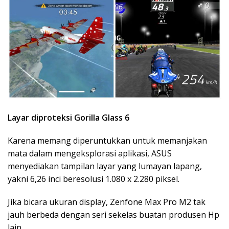
Layar diproteksi Gorilla Glass 6
Karena memang diperuntukkan untuk memanjakan
mata dalam mengeksplorasi aplikasi, ASUS
menyediakan tampilan layar yang lumayan lapang,
yakni 6,26 inci beresolusi 1.080 x 2.280 piksel.
Jika bicara ukuran display, Zenfone Max Pro M2 tak
jauh berbeda dengan seri sekelas buatan produsen Hp
lain.