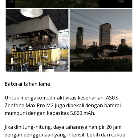
Baterai tahan lama
Untuk mengakomodir aktivitas keseharian, ASUS
Zenfone Max Pro M2 juga dibekali dengan baterai
mumpuni dengan kapasitas 5.000 mAh.
Jika dihitung-hitung, daya tahannya hampir 20 jam
dengan penggunaan yang intensif. Lebih dari cukup