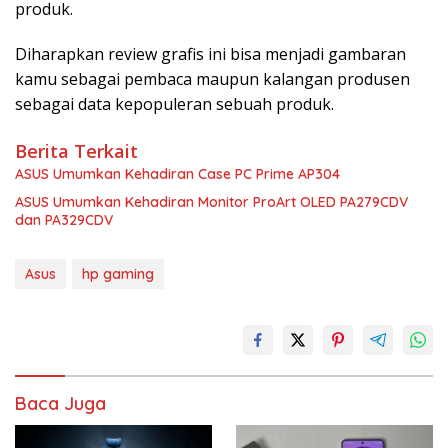
produk.
Diharapkan review grafis ini bisa menjadi gambaran
kamu sebagai pembaca maupun kalangan produsen
sebagai data kepopuleran sebuah produk.
Berita Terkait
ASUS Umumkan Kehadiran Case PC Prime AP304
ASUS Umumkan Kehadiran Monitor ProArt OLED PA279CDV
dan PA329CDV
Asus
hp gaming
Baca Juga