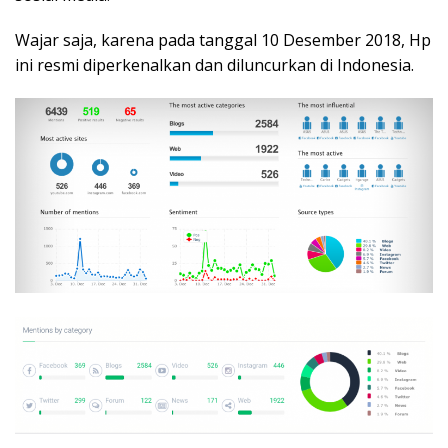
Wajar saja, karena pada tanggal 10 Desember 2018, Hp
ini resmi diperkenalkan dan diluncurkan di Indonesia.