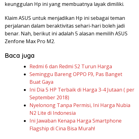
keunggulan Hp ini yang membuatnya layak dimiliki.
Klaim ASUS untuk menjadikan Hp ini sebagai teman
perjalanan dalam beraktivitas sehari-hari boleh jadi
benar. Nah, berikut ini adalah 5 alasan memilih ASUS
Zenfone Max Pro M2.
Baca juga
Redmi 6 dan Redmi S2 Turun Harga
Seminggu Bareng OPPO F9, Pas Banget
Buat Gaya
Ini Dia 5 HP Terbaik di Harga 3-4 Jutaan ( per
September 2018)
Nyelonong Tanpa Permisi, Ini Harga Nubia
N2 Lite di Indonesia
Ini Jawaban Kenapa Harga Smartphone
Flagship di Cina Bisa Murah!