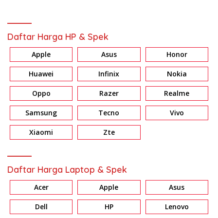
Daftar Harga HP & Spek
Apple
Asus
Honor
Huawei
Infinix
Nokia
Oppo
Razer
Realme
Samsung
Tecno
Vivo
Xiaomi
Zte
Daftar Harga Laptop & Spek
Acer
Apple
Asus
Dell
HP
Lenovo