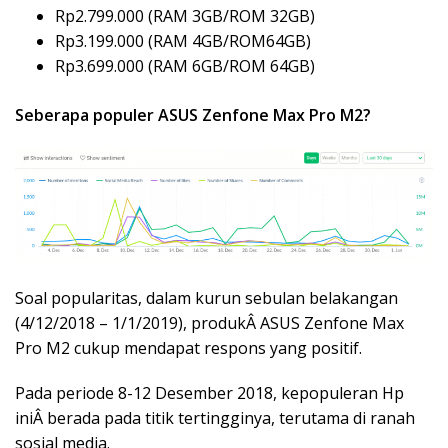
Rp2.799.000 (RAM 3GB/ROM 32GB)
Rp3.199.000 (RAM 4GB/ROM64GB)
Rp3.699.000 (RAM 6GB/ROM 64GB)
Seberapa populer ASUS Zenfone Max Pro M2?
Soal popularitas, dalam kurun sebulan belakangan
(4/12/2018 – 1/1/2019), produkÂ ASUS Zenfone Max
Pro M2 cukup mendapat respons yang positif.
Pada periode 8-12 Desember 2018, kepopuleran Hp
iniÂ berada pada titik tertingginya, terutama di ranah
sosial media.