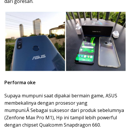
dari goresan.
Performa oke
Supaya mumpuni saat dipakai bermain game, ASUS
membekalinya dengan prosesor yang
mumpuni.Â Sebagai suksesor dari produk sebelumnya
(Zenfone Max Pro M1), Hp ini tampil lebih powerful
dengan chipset Qualcomm Snapdragon 660.