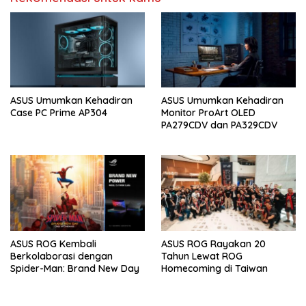
ASUS Umumkan Kehadiran
ASUS Umumkan Kehadiran
Case PC Prime AP304
Monitor ProArt OLED
PA279CDV dan PA329CDV
ASUS ROG Kembali
ASUS ROG Rayakan 20
Berkolaborasi dengan
Tahun Lewat ROG
Spider-Man: Brand New Day
Homecoming di Taiwan