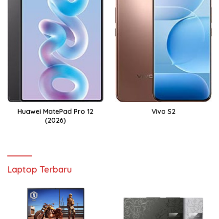
Huawei MatePad Pro 12
Vivo S2
(2026)
Laptop Terbaru