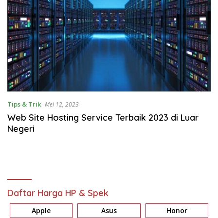
Tips & Trik
Mei 12, 2023
Web Site Hosting Service Terbaik 2023 di Luar
Negeri
Daftar Harga HP & Spek
Apple
Asus
Honor