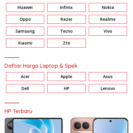
Huawei
Infinix
Nokia
Oppo
Razer
Realme
Samsung
Tecno
Vivo
Xiaomi
Zte
Daftar Harga Laptop & Spek
Acer
Apple
Asus
Dell
HP
Lenovo
HP Terbaru