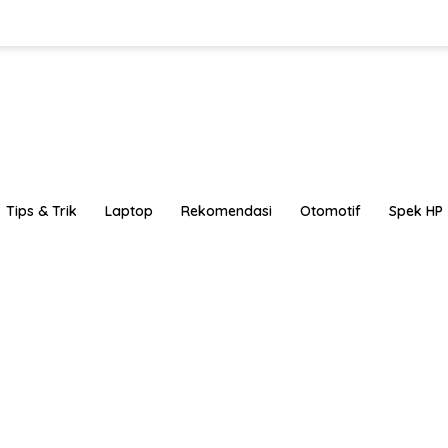
Tips & Trik
Laptop
Rekomendasi
Otomotif
Spek HP