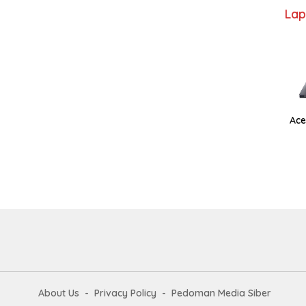
Lap
Ace
About Us
Privacy Policy
Pedoman Media Siber