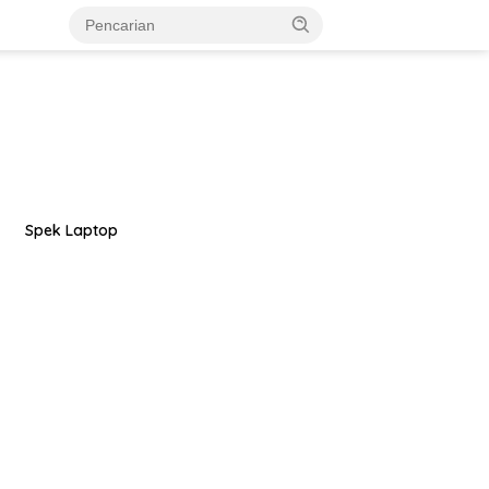
Spek Laptop