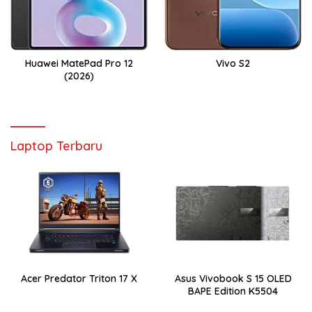
Huawei MatePad Pro 12
Vivo S2
(2026)
Laptop Terbaru
Acer Predator Triton 17 X
Asus Vivobook S 15 OLED
BAPE Edition K5504