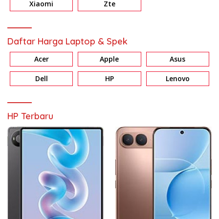
Xiaomi
Zte
Daftar Harga Laptop & Spek
Acer
Apple
Asus
Dell
HP
Lenovo
HP Terbaru