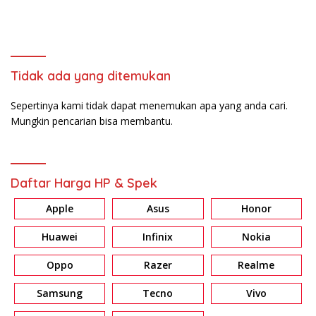
Tidak ada yang ditemukan
Sepertinya kami tidak dapat menemukan apa yang anda cari.
Mungkin pencarian bisa membantu.
Daftar Harga HP & Spek
Apple
Asus
Honor
Huawei
Infinix
Nokia
Oppo
Razer
Realme
Samsung
Tecno
Vivo