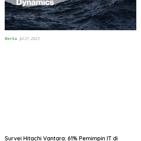
Berita
Jul 21, 2023
Survei Hitachi Vantara: 61% Pemimpin IT di