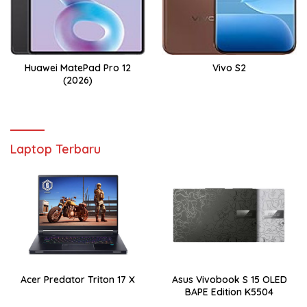
Huawei MatePad Pro 12
Vivo S2
(2026)
Laptop Terbaru
Acer Predator Triton 17 X
Asus Vivobook S 15 OLED
BAPE Edition K5504