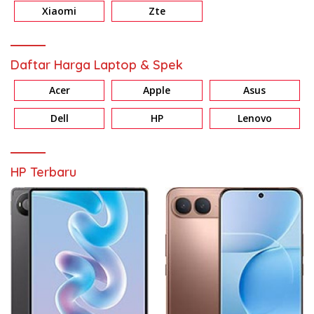
Xiaomi
Zte
Daftar Harga Laptop & Spek
Acer
Apple
Asus
Dell
HP
Lenovo
HP Terbaru