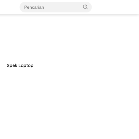
Spek Laptop