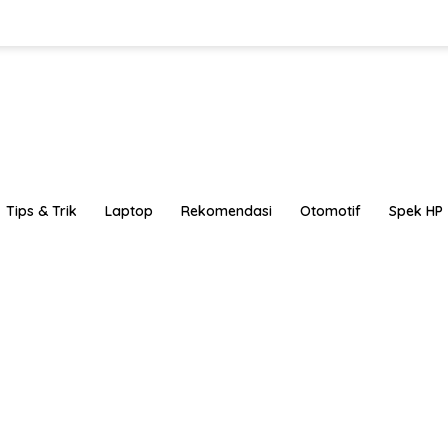
Tips & Trik
Laptop
Rekomendasi
Otomotif
Spek HP