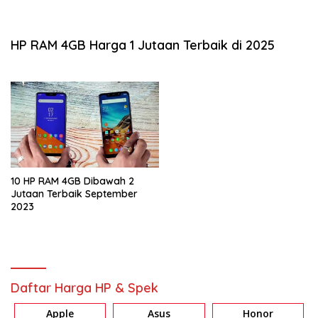
HP RAM 4GB Harga 1 Jutaan Terbaik di 2025
10 HP RAM 4GB Dibawah 2
Jutaan Terbaik September
2023
Daftar Harga HP & Spek
Apple
Asus
Honor