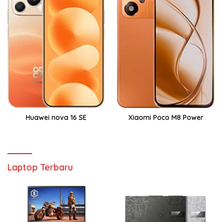
Huawei nova 16 SE
Xiaomi Poco M8 Power
Laptop Terbaru