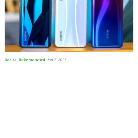
Berita
,
Rekomendasi
Jan 2, 2025