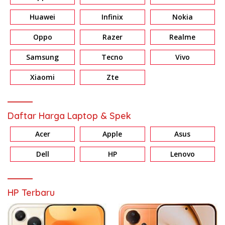
Huawei
Infinix
Nokia
Oppo
Razer
Realme
Samsung
Tecno
Vivo
Xiaomi
Zte
Daftar Harga Laptop & Spek
Acer
Apple
Asus
Dell
HP
Lenovo
HP Terbaru