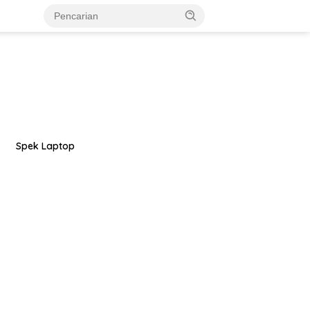
Spek Laptop