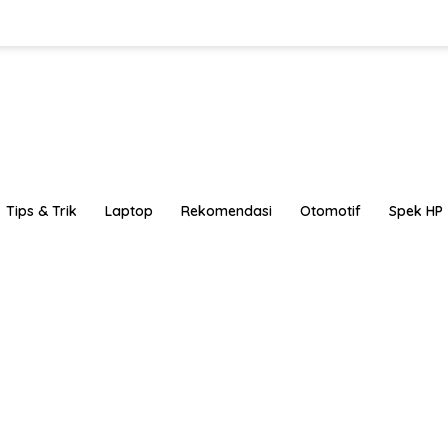
Tips & Trik
Laptop
Rekomendasi
Otomotif
Spek HP