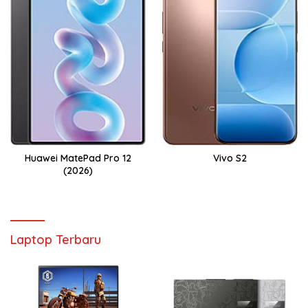
Huawei MatePad Pro 12
Vivo S2
(2026)
Laptop Terbaru