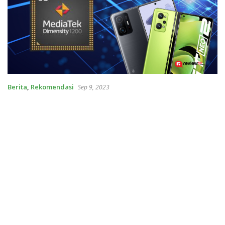
Berita
,
Rekomendasi
Sep 9, 2023