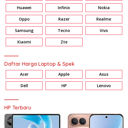
Huawei
Infinix
Nokia
Oppo
Razer
Realme
Samsung
Tecno
Vivo
Xiaomi
Zte
Daftar Harga Laptop & Spek
Acer
Apple
Asus
Dell
HP
Lenovo
HP Terbaru