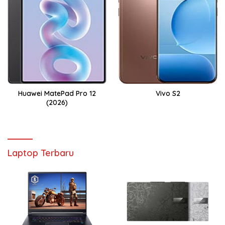
Huawei MatePad Pro 12
Vivo S2
(2026)
Laptop Terbaru