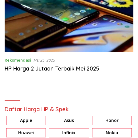
Rekomendasi
Mei 25, 2025
HP Harga 2 Jutaan Terbaik Mei 2025
Daftar Harga HP & Spek
Apple
Asus
Honor
Huawei
Infinix
Nokia