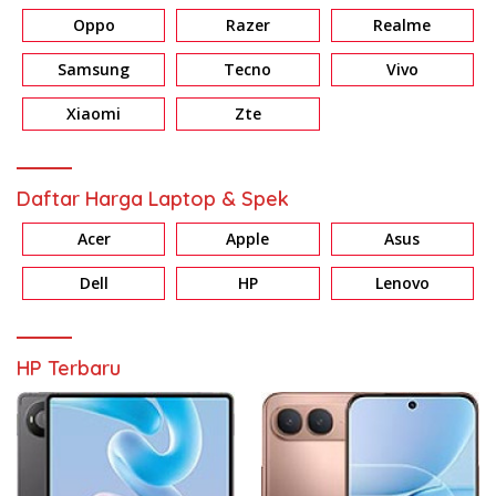
Oppo
Razer
Realme
Samsung
Tecno
Vivo
Xiaomi
Zte
Daftar Harga Laptop & Spek
Acer
Apple
Asus
Dell
HP
Lenovo
HP Terbaru