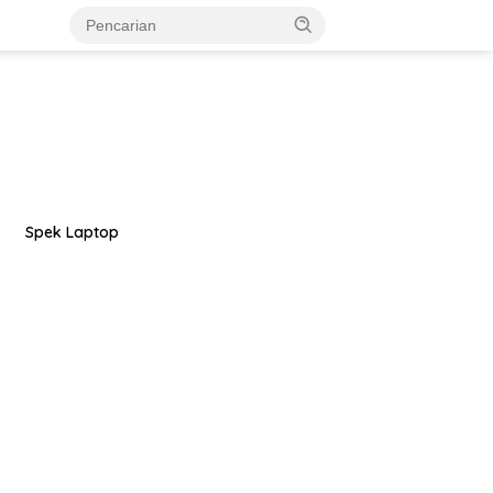
Spek Laptop