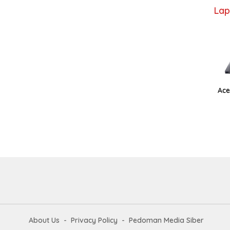
Lap
Ace
About Us
Privacy Policy
Pedoman Media Siber