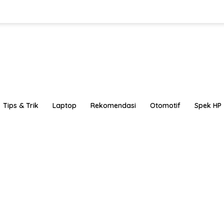
Tips & Trik
Laptop
Rekomendasi
Otomotif
Spek HP