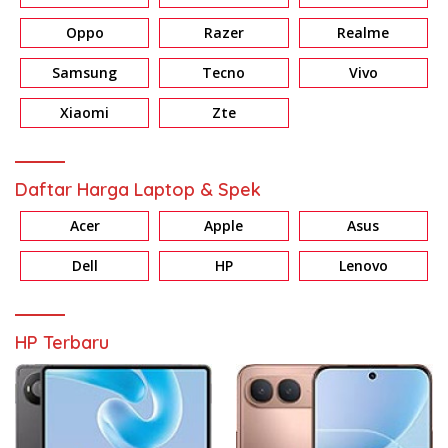
Oppo
Razer
Realme
Samsung
Tecno
Vivo
Xiaomi
Zte
Daftar Harga Laptop & Spek
Acer
Apple
Asus
Dell
HP
Lenovo
HP Terbaru