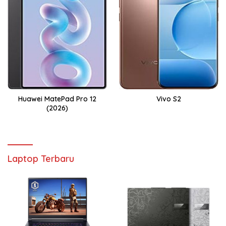
Huawei MatePad Pro 12
Vivo S2
(2026)
Laptop Terbaru