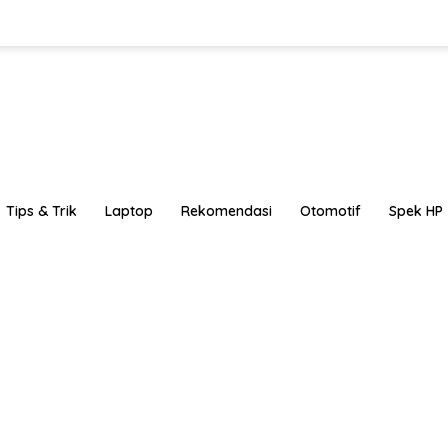
Tips & Trik
Laptop
Rekomendasi
Otomotif
Spek HP