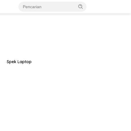
Spek Laptop