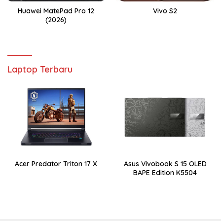
Huawei MatePad Pro 12
Vivo S2
(2026)
Laptop Terbaru
Acer Predator Triton 17 X
Asus Vivobook S 15 OLED
BAPE Edition K5504