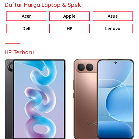
Daftar Harga Laptop & Spek
Acer
Apple
Asus
Dell
HP
Lenovo
HP Terbaru