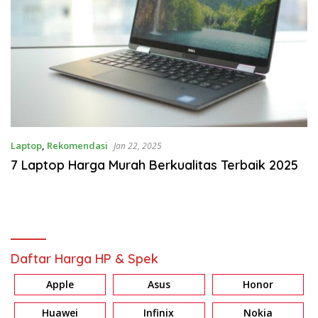
Laptop
,
Rekomendasi
Jan 22, 2025
7 Laptop Harga Murah Berkualitas Terbaik 2025
Daftar Harga HP & Spek
Apple
Asus
Honor
Huawei
Infinix
Nokia