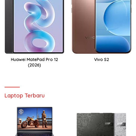
Huawei MatePad Pro 12
Vivo S2
(2026)
Laptop Terbaru