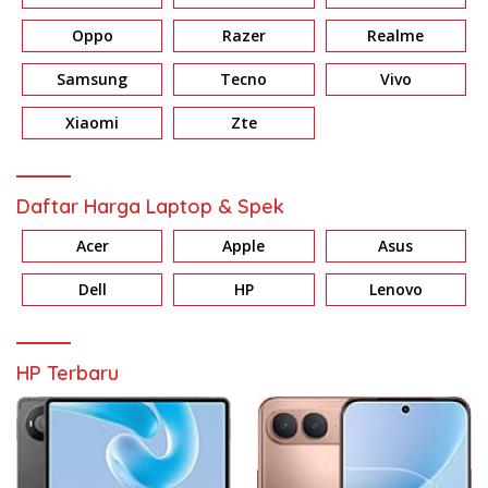
Oppo
Razer
Realme
Samsung
Tecno
Vivo
Xiaomi
Zte
Daftar Harga Laptop & Spek
Acer
Apple
Asus
Dell
HP
Lenovo
HP Terbaru