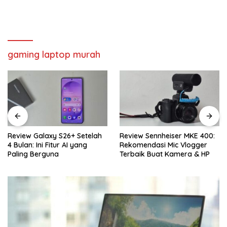
gaming laptop murah
Review Galaxy S26+ Setelah
Review Sennheiser MKE 400:
4 Bulan: Ini Fitur AI yang
Rekomendasi Mic Vlogger
Paling Berguna
Terbaik Buat Kamera & HP