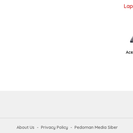
Lap
Ace
About Us
Privacy Policy
Pedoman Media Siber