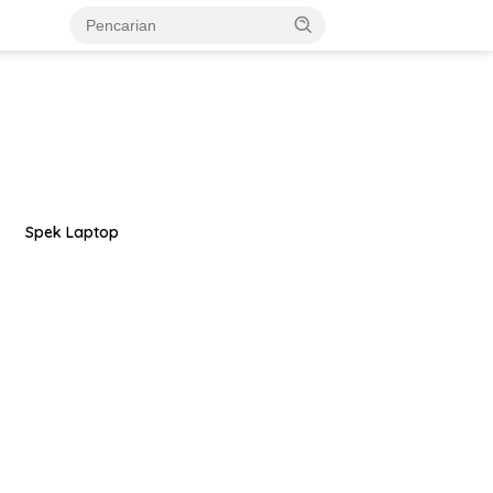
Spek Laptop