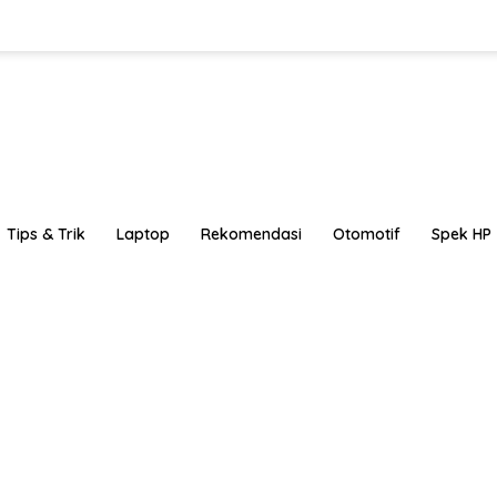
Tips & Trik
Laptop
Rekomendasi
Otomotif
Spek HP