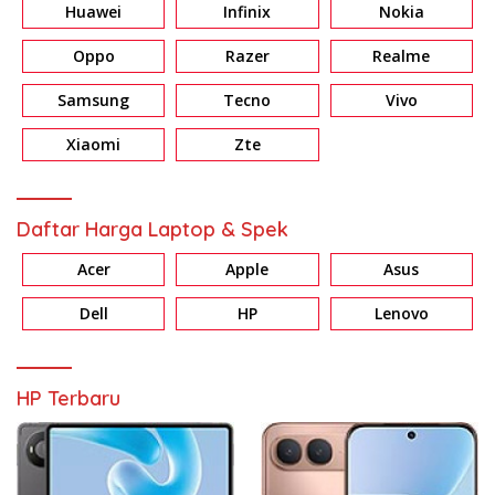
Huawei
Infinix
Nokia
Oppo
Razer
Realme
Samsung
Tecno
Vivo
Xiaomi
Zte
Daftar Harga Laptop & Spek
Acer
Apple
Asus
Dell
HP
Lenovo
HP Terbaru