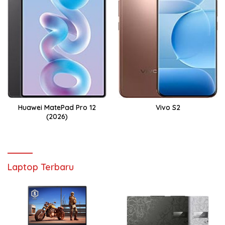
Huawei MatePad Pro 12
Vivo S2
(2026)
Laptop Terbaru