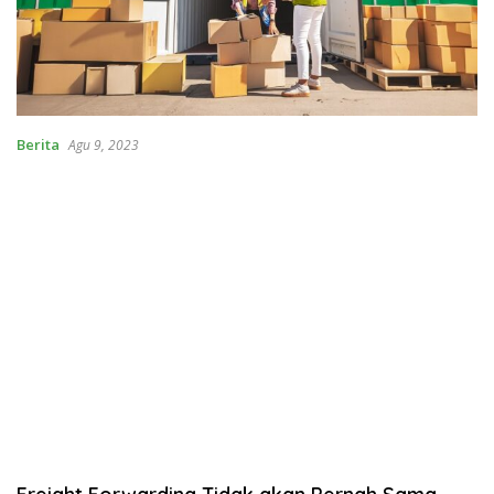
Berita
Agu 9, 2023