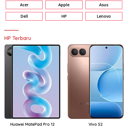
Acer
Apple
Asus
Dell
HP
Lenovo
HP Terbaru
Huawei MatePad Pro 12
Vivo S2