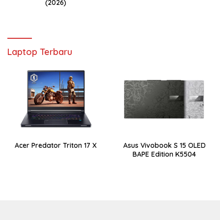
(2026)
Laptop Terbaru
Acer Predator Triton 17 X
Asus Vivobook S 15 OLED
BAPE Edition K5504