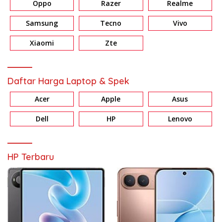
Oppo
Razer
Realme
Samsung
Tecno
Vivo
Xiaomi
Zte
Daftar Harga Laptop & Spek
Acer
Apple
Asus
Dell
HP
Lenovo
HP Terbaru