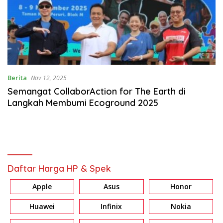
Berita
Nov 12, 2025
Semangat CollaborAction for The Earth di
Langkah Membumi Ecoground 2025
Daftar Harga HP & Spek
Apple
Asus
Honor
Huawei
Infinix
Nokia