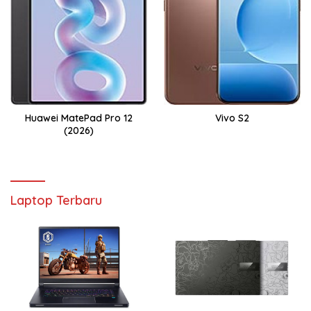
Huawei MatePad Pro 12
Vivo S2
(2026)
Laptop Terbaru