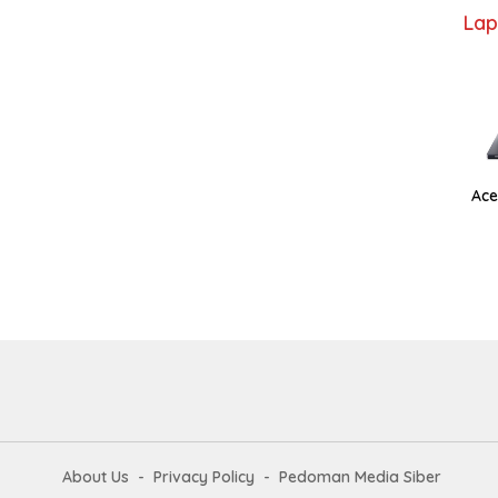
Lap
Ace
About Us
Privacy Policy
Pedoman Media Siber