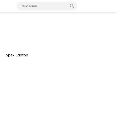
Spek Laptop