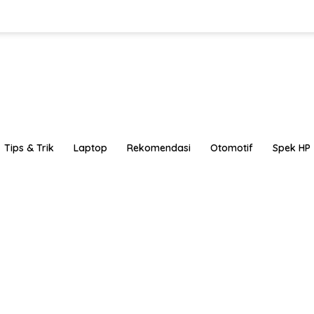
Tips & Trik
Laptop
Rekomendasi
Otomotif
Spek HP