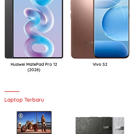
Huawei MatePad Pro 12
Vivo S2
(2026)
Laptop Terbaru