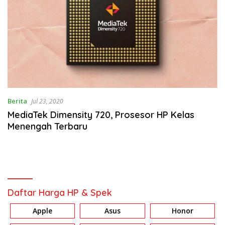
Berita
Jul 23, 2020
MediaTek Dimensity 720, Prosesor HP Kelas
Menengah Terbaru
Daftar Harga HP & Spek
Apple
Asus
Honor