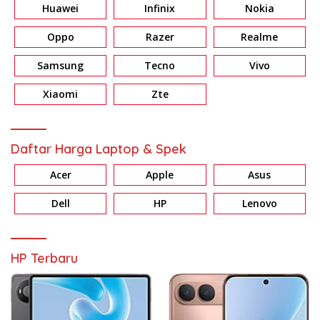
Huawei
Infinix
Nokia
Oppo
Razer
Realme
Samsung
Tecno
Vivo
Xiaomi
Zte
Daftar Harga Laptop & Spek
Acer
Apple
Asus
Dell
HP
Lenovo
HP Terbaru