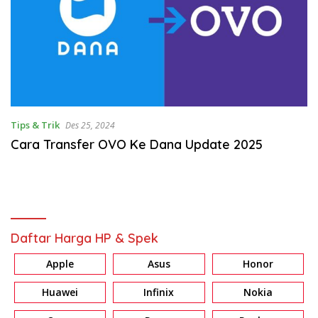
Tips & Trik
Des 25, 2024
Cara Transfer OVO Ke Dana Update 2025
Daftar Harga HP & Spek
Apple
Asus
Honor
Huawei
Infinix
Nokia