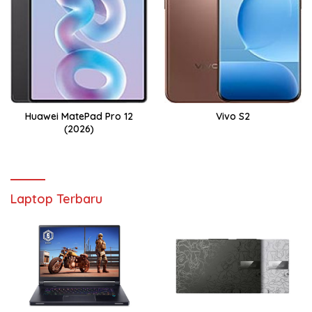
Huawei MatePad Pro 12
Vivo S2
(2026)
Laptop Terbaru