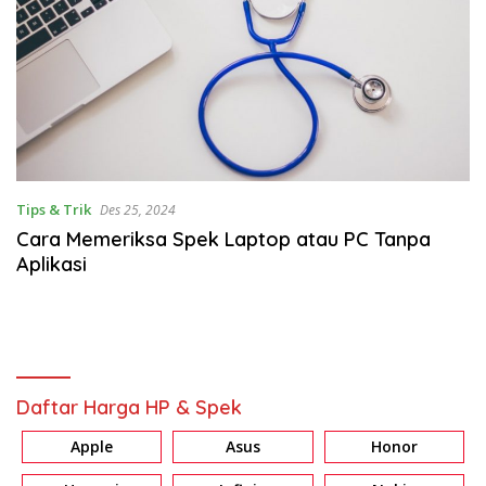
Tips & Trik
Des 25, 2024
Cara Memeriksa Spek Laptop atau PC Tanpa
Aplikasi
Daftar Harga HP & Spek
Apple
Asus
Honor