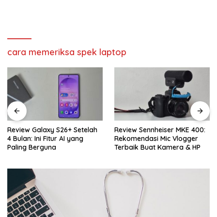
cara memeriksa spek laptop
Review Galaxy S26+ Setelah
Review Sennheiser MKE 400:
4 Bulan: Ini Fitur AI yang
Rekomendasi Mic Vlogger
Paling Berguna
Terbaik Buat Kamera & HP