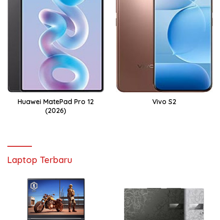
Huawei MatePad Pro 12
Vivo S2
(2026)
Laptop Terbaru