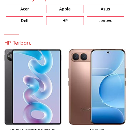
Acer
Apple
Asus
Dell
HP
Lenovo
HP Terbaru