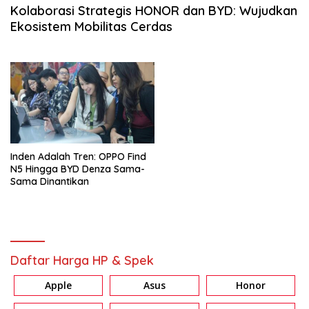
Kolaborasi Strategis HONOR dan BYD: Wujudkan
Ekosistem Mobilitas Cerdas
Inden Adalah Tren: OPPO Find
N5 Hingga BYD Denza Sama-
Sama Dinantikan
Daftar Harga HP & Spek
Apple
Asus
Honor