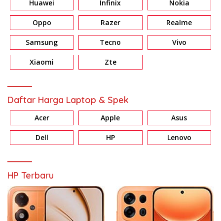
Huawei
Infinix
Nokia
Oppo
Razer
Realme
Samsung
Tecno
Vivo
Xiaomi
Zte
Daftar Harga Laptop & Spek
Acer
Apple
Asus
Dell
HP
Lenovo
HP Terbaru