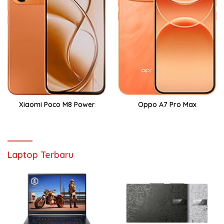
Xiaomi Poco M8 Power
Oppo A7 Pro Max
Laptop Terbaru