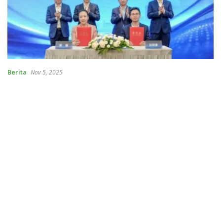
Berita
Nov 5, 2025