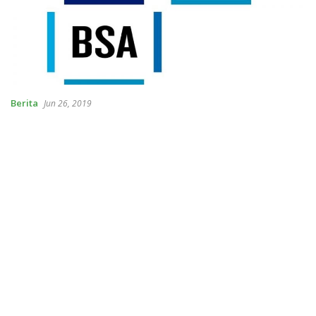
Berita
Jun 26, 2019