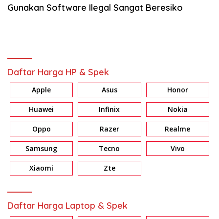
Gunakan Software Ilegal Sangat Beresiko
Daftar Harga HP & Spek
Apple
Asus
Honor
Huawei
Infinix
Nokia
Oppo
Razer
Realme
Samsung
Tecno
Vivo
Xiaomi
Zte
Daftar Harga Laptop & Spek