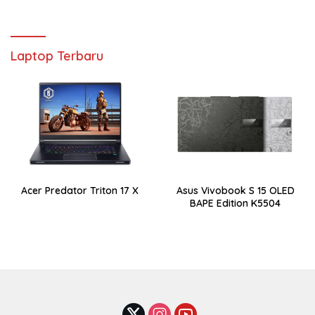
Laptop Terbaru
Acer Predator Triton 17 X
Asus Vivobook S 15 OLED
BAPE Edition K5504