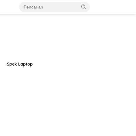
Spek Laptop