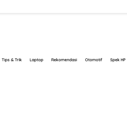
Tips & Trik
Laptop
Rekomendasi
Otomotif
Spek HP