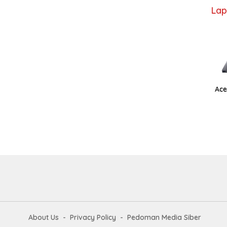
Lap
Ace
About Us
Privacy Policy
Pedoman Media Siber