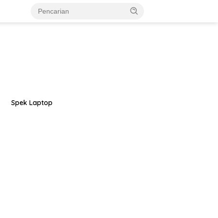
Spek Laptop