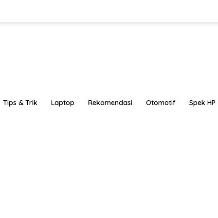
Tips & Trik
Laptop
Rekomendasi
Otomotif
Spek HP