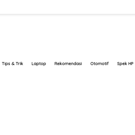
Tips & Trik
Laptop
Rekomendasi
Otomotif
Spek HP