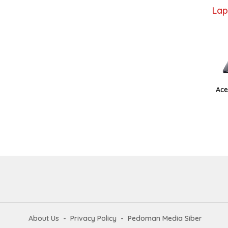
Lap
Ace
About Us
Privacy Policy
Pedoman Media Siber