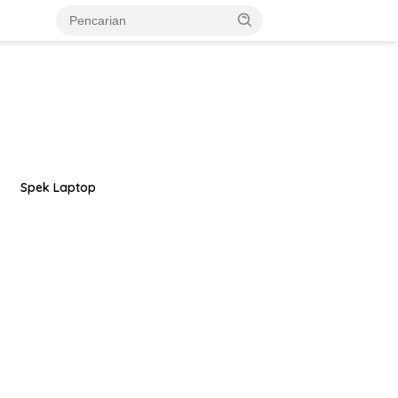
Spek Laptop