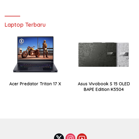
Laptop Terbaru
Acer Predator Triton 17 X
Asus Vivobook S 15 OLED
BAPE Edition K5504