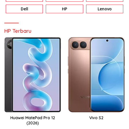
Dell
HP
Lenovo
HP Terbaru
Huawei MatePad Pro 12
Vivo S2
(2026)