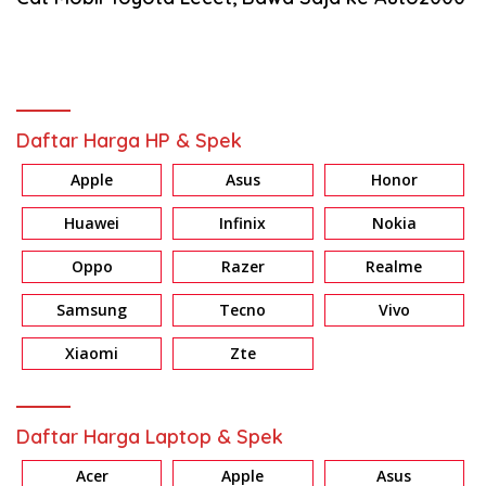
Daftar Harga HP & Spek
Apple
Asus
Honor
Huawei
Infinix
Nokia
Oppo
Razer
Realme
Samsung
Tecno
Vivo
Xiaomi
Zte
Daftar Harga Laptop & Spek
Acer
Apple
Asus