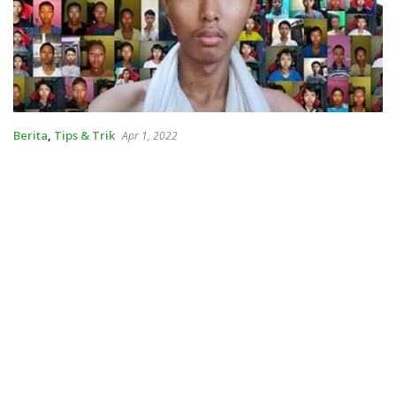
Berita
,
Tips & Trik
Apr 1, 2022