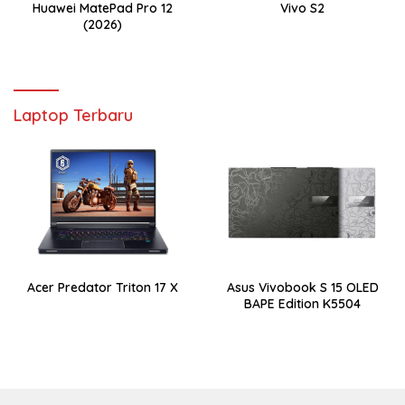
Huawei MatePad Pro 12
Vivo S2
(2026)
Laptop Terbaru
Acer Predator Triton 17 X
Asus Vivobook S 15 OLED
BAPE Edition K5504