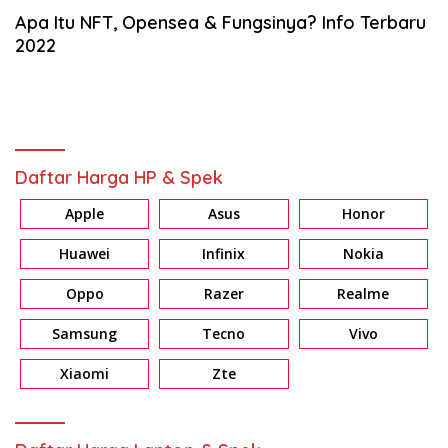
Apa Itu NFT, Opensea & Fungsinya? Info Terbaru
2022
Daftar Harga HP & Spek
Apple
Asus
Honor
Huawei
Infinix
Nokia
Oppo
Razer
Realme
Samsung
Tecno
Vivo
Xiaomi
Zte