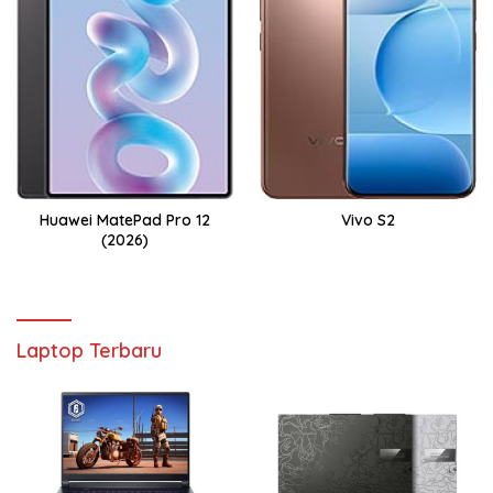
Huawei MatePad Pro 12
Vivo S2
(2026)
Laptop Terbaru