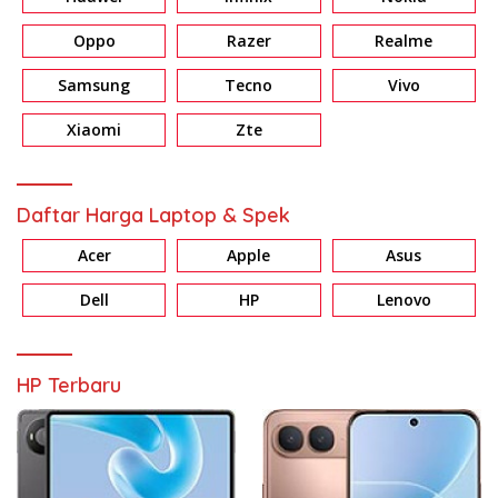
Oppo
Razer
Realme
Samsung
Tecno
Vivo
Xiaomi
Zte
Daftar Harga Laptop & Spek
Acer
Apple
Asus
Dell
HP
Lenovo
HP Terbaru