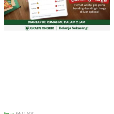
Berita
Feb 11, 2025