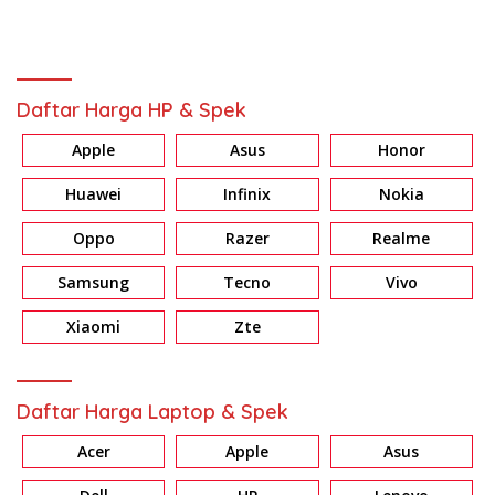
Daftar Harga HP & Spek
Apple
Asus
Honor
Huawei
Infinix
Nokia
Oppo
Razer
Realme
Samsung
Tecno
Vivo
Xiaomi
Zte
Daftar Harga Laptop & Spek
Acer
Apple
Asus