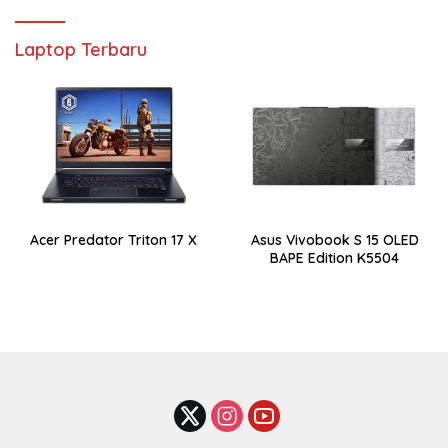
Laptop Terbaru
Acer Predator Triton 17 X
Asus Vivobook S 15 OLED
BAPE Edition K5504