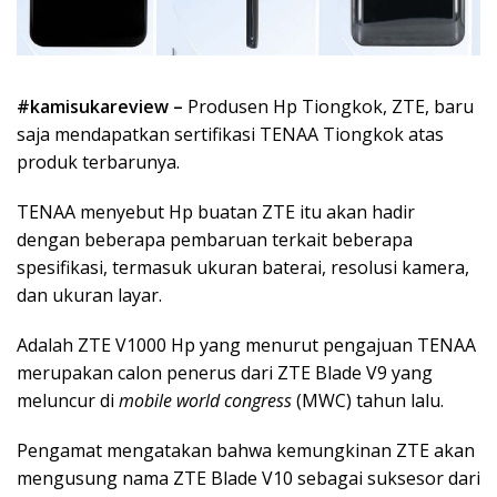
#kamisukareview –
Produsen Hp Tiongkok, ZTE, baru
saja mendapatkan sertifikasi TENAA Tiongkok atas
produk terbarunya.
TENAA menyebut Hp buatan ZTE itu akan hadir
dengan beberapa pembaruan terkait beberapa
spesifikasi, termasuk ukuran baterai, resolusi kamera,
dan ukuran layar.
Adalah ZTE V1000 Hp yang menurut pengajuan TENAA
merupakan calon penerus dari ZTE Blade V9 yang
meluncur di
mobile world congress
(MWC) tahun lalu.
Pengamat mengatakan bahwa kemungkinan ZTE akan
mengusung nama ZTE Blade V10 sebagai suksesor dari