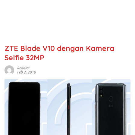
ZTE Blade V10 dengan Kamera
Selfie 32MP
Redaksi
Feb 2, 2019