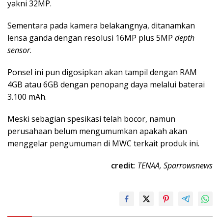
yakni 32MP.
Sementara pada kamera belakangnya, ditanamkan
lensa ganda dengan resolusi 16MP plus 5MP
depth
sensor
.
Ponsel ini pun digosipkan akan tampil dengan RAM
4GB atau 6GB dengan penopang daya melalui baterai
3.100 mAh.
Meski sebagian spesikasi telah bocor, namun
perusahaan belum mengumumkan apakah akan
menggelar pengumuman di MWC terkait produk ini.
credit
:
TENAA, Sparrowsnews