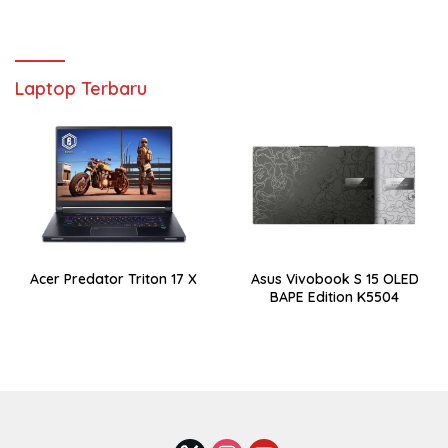
Laptop Terbaru
Acer Predator Triton 17 X
Asus Vivobook S 15 OLED
BAPE Edition K5504