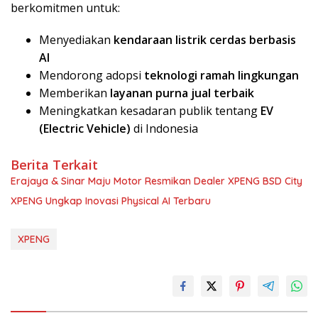
berkomitmen untuk:
Menyediakan
kendaraan listrik cerdas berbasis
AI
Mendorong adopsi
teknologi ramah lingkungan
Memberikan
layanan purna jual terbaik
Meningkatkan kesadaran publik tentang
EV
(Electric Vehicle)
di Indonesia
Berita Terkait
Erajaya & Sinar Maju Motor Resmikan Dealer XPENG BSD City
XPENG Ungkap Inovasi Physical AI Terbaru
XPENG