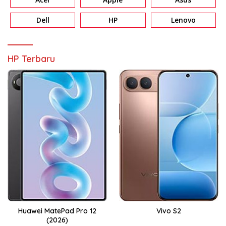
Dell
HP
Lenovo
HP Terbaru
Huawei MatePad Pro 12
Vivo S2
(2026)