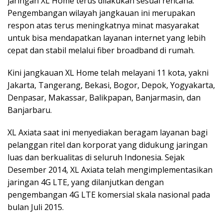
jaringan XL Home terus dilakukan sesuai rencana.
Pengembangan wilayah jangkauan ini merupakan
respon atas terus meningkatnya minat masyarakat
untuk bisa mendapatkan layanan internet yang lebih
cepat dan stabil melalui fiber broadband di rumah.
Kini jangkauan XL Home telah melayani 11 kota, yakni
Jakarta, Tangerang, Bekasi, Bogor, Depok, Yogyakarta,
Denpasar, Makassar, Balikpapan, Banjarmasin, dan
Banjarbaru.
XL Axiata saat ini menyediakan beragam layanan bagi
pelanggan ritel dan korporat yang didukung jaringan
luas dan berkualitas di seluruh Indonesia. Sejak
Desember 2014, XL Axiata telah mengimplementasikan
jaringan 4G LTE, yang dilanjutkan dengan
pengembangan 4G LTE komersial skala nasional pada
bulan Juli 2015.