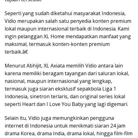
Seperti yang sudah diketahui masyarakat Indonesia,
Vidio merupakan salah satu penyedia konten premium
lokal maupun internasional terbaik di Indonesia. Kami
ingin pelanggan XL Home mendapatkan manfaat yang
maksimal, termasuk konten-konten premium
terbaik.â€
Menurut Abhijit, XL Axiata memilih Vidio antara lain
karena memiliki beragam tayangan dari saluran lokal,
nasional, maupun internasional yang lengkap,
termasuk juga siaran eksklusif sepakbola Liga 1
Indonesia, sinetron terlaris, dan original series lokal
seperti Heart dan I Love You Baby yang lagi digemari.
Selain itu, Vidio juga memungkinkan pengguna
internet di Indonesia untuk menikmati siaran 24 jam
drama Korea, drama India, drama lokal, hingga film-film