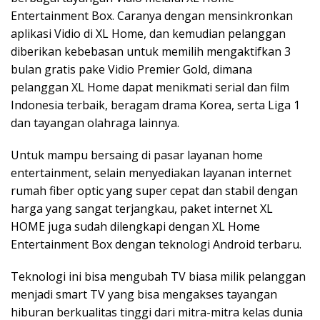
Entertainment Box. Caranya dengan mensinkronkan
aplikasi Vidio di XL Home, dan kemudian pelanggan
diberikan kebebasan untuk memilih mengaktifkan 3
bulan gratis pake Vidio Premier Gold, dimana
pelanggan XL Home dapat menikmati serial dan film
Indonesia terbaik, beragam drama Korea, serta Liga 1
dan tayangan olahraga lainnya.
Untuk mampu bersaing di pasar layanan home
entertainment, selain menyediakan layanan internet
rumah fiber optic yang super cepat dan stabil dengan
harga yang sangat terjangkau, paket internet XL
HOME juga sudah dilengkapi dengan XL Home
Entertainment Box dengan teknologi Android terbaru.
Teknologi ini bisa mengubah TV biasa milik pelanggan
menjadi smart TV yang bisa mengakses tayangan
hiburan berkualitas tinggi dari mitra-mitra kelas dunia