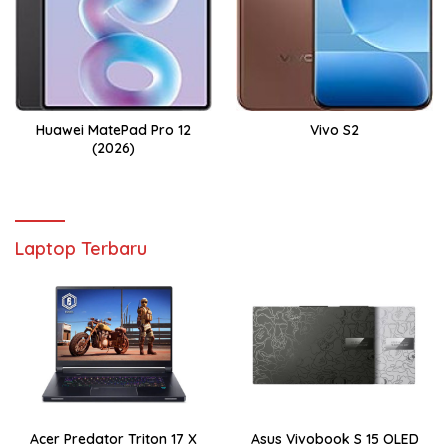
Huawei MatePad Pro 12
Vivo S2
(2026)
Laptop Terbaru
Acer Predator Triton 17 X
Asus Vivobook S 15 OLED