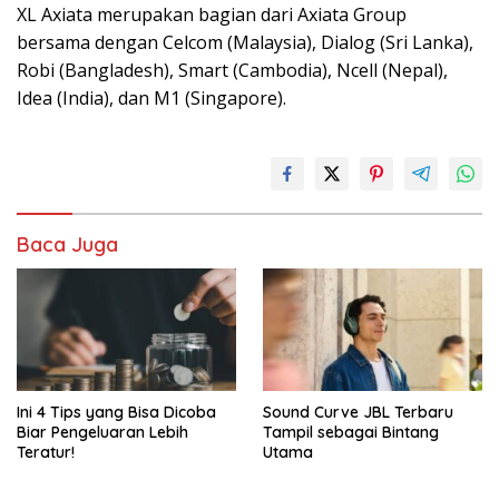
XL Axiata merupakan bagian dari Axiata Group
bersama dengan Celcom (Malaysia), Dialog (Sri Lanka),
Robi (Bangladesh), Smart (Cambodia), Ncell (Nepal),
Idea (India), dan M1 (Singapore).
Baca Juga
Ini 4 Tips yang Bisa Dicoba
Sound Curve JBL Terbaru
Biar Pengeluaran Lebih
Tampil sebagai Bintang
Teratur!
Utama