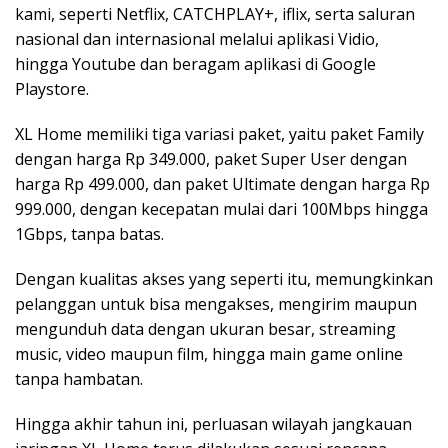
kami, seperti Netflix, CATCHPLAY+, iflix, serta saluran
nasional dan internasional melalui aplikasi Vidio,
hingga Youtube dan beragam aplikasi di Google
Playstore.
XL Home memiliki tiga variasi paket, yaitu paket Family
dengan harga Rp 349.000, paket Super User dengan
harga Rp 499.000, dan paket Ultimate dengan harga Rp
999.000, dengan kecepatan mulai dari 100Mbps hingga
1Gbps, tanpa batas.
Dengan kualitas akses yang seperti itu, memungkinkan
pelanggan untuk bisa mengakses, mengirim maupun
mengunduh data dengan ukuran besar, streaming
music, video maupun film, hingga main game online
tanpa hambatan.
Hingga akhir tahun ini, perluasan wilayah jangkauan