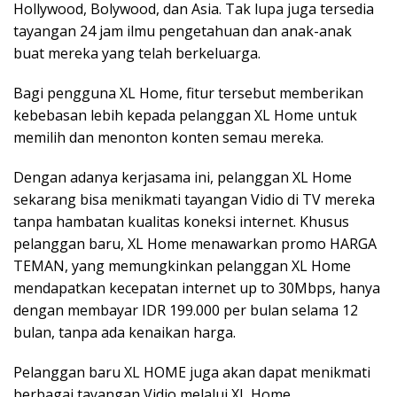
Hollywood, Bolywood, dan Asia. Tak lupa juga tersedia
tayangan 24 jam ilmu pengetahuan dan anak-anak
buat mereka yang telah berkeluarga.
Bagi pengguna XL Home, fitur tersebut memberikan
kebebasan lebih kepada pelanggan XL Home untuk
memilih dan menonton konten semau mereka.
Dengan adanya kerjasama ini, pelanggan XL Home
sekarang bisa menikmati tayangan Vidio di TV mereka
tanpa hambatan kualitas koneksi internet. Khusus
pelanggan baru, XL Home menawarkan promo HARGA
TEMAN, yang memungkinkan pelanggan XL Home
mendapatkan kecepatan internet up to 30Mbps, hanya
dengan membayar IDR 199.000 per bulan selama 12
bulan, tanpa ada kenaikan harga.
Pelanggan baru XL HOME juga akan dapat menikmati
berbagai tayangan Vidio melalui XL Home