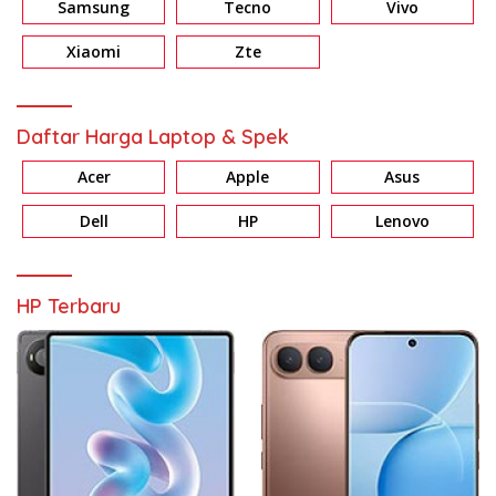
Samsung
Tecno
Vivo
Xiaomi
Zte
Daftar Harga Laptop & Spek
Acer
Apple
Asus
Dell
HP
Lenovo
HP Terbaru