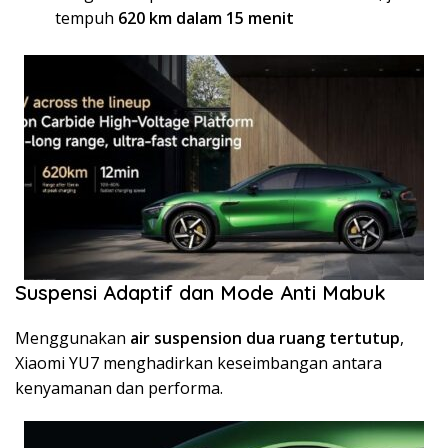
tempuh
620 km dalam 15 menit
Suspensi Adaptif dan Mode Anti Mabuk
Menggunakan
air suspension dua ruang tertutup
,
Xiaomi YU7 menghadirkan keseimbangan antara
kenyamanan dan performa.