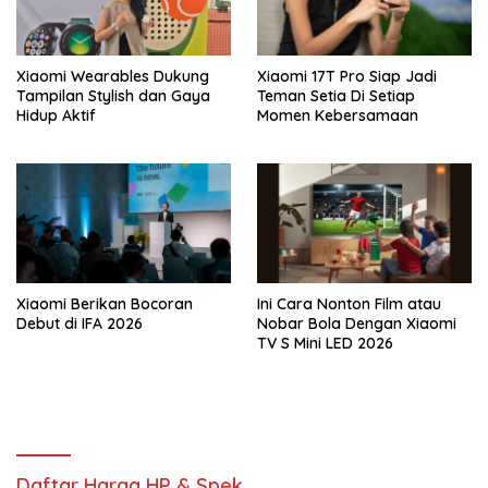
Xiaomi Wearables Dukung
Xiaomi 17T Pro Siap Jadi
Tampilan Stylish dan Gaya
Teman Setia Di Setiap
Hidup Aktif
Momen Kebersamaan
Xiaomi Berikan Bocoran
Ini Cara Nonton Film atau
Debut di IFA 2026
Nobar Bola Dengan Xiaomi
TV S Mini LED 2026
Daftar Harga HP & Spek