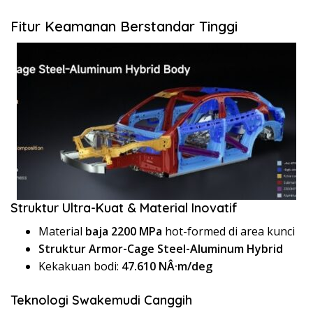
Fitur Keamanan Berstandar Tinggi
Struktur Ultra-Kuat & Material Inovatif
Material
baja 2200 MPa
hot-formed di area kunci
Struktur Armor-Cage Steel-Aluminum Hybrid
Kekakuan bodi:
47.610 NÂ·m/deg
Teknologi Swakemudi Canggih