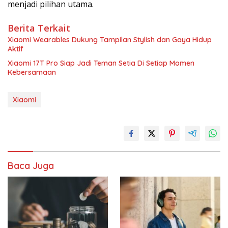
menjadi pilihan utama.
Berita Terkait
Xiaomi Wearables Dukung Tampilan Stylish dan Gaya Hidup
Aktif
Xiaomi 17T Pro Siap Jadi Teman Setia Di Setiap Momen
Kebersamaan
Xiaomi
Baca Juga