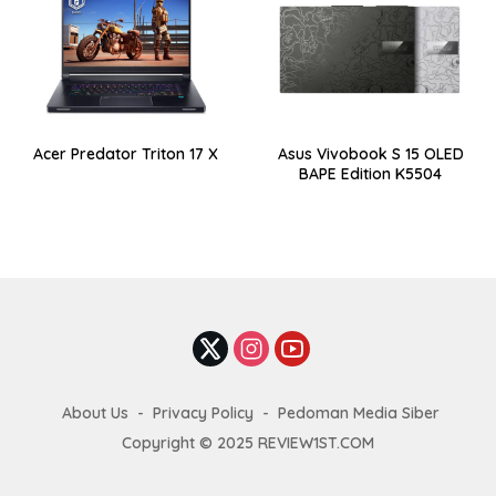
Acer Predator Triton 17 X
Asus Vivobook S 15 OLED
BAPE Edition K5504
About Us
Privacy Policy
Pedoman Media Siber
Copyright © 2025 REVIEW1ST.COM