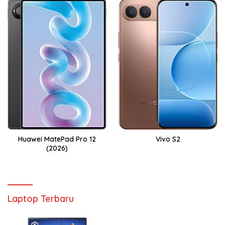
Huawei MatePad Pro 12
Vivo S2
(2026)
Laptop Terbaru