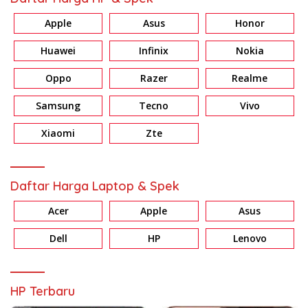
Apple
Asus
Honor
Huawei
Infinix
Nokia
Oppo
Razer
Realme
Samsung
Tecno
Vivo
Xiaomi
Zte
Daftar Harga Laptop & Spek
Acer
Apple
Asus
Dell
HP
Lenovo
HP Terbaru