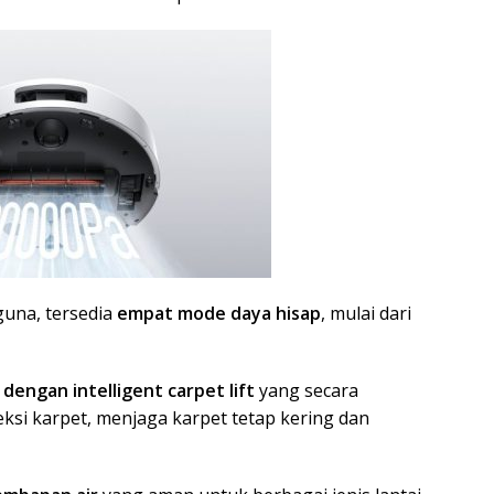
una, tersedia
empat mode daya hisap
, mulai dari
dengan intelligent carpet lift
yang secara
si karpet, menjaga karpet tetap kering dan