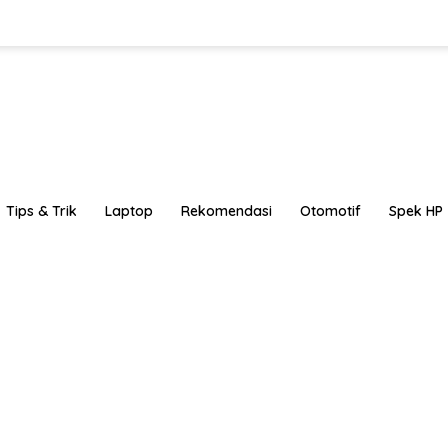
Tips & Trik
Laptop
Rekomendasi
Otomotif
Spek HP