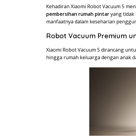
Kehadiran Xiaomi Robot Vacuum 5 mena
pembersihan rumah pintar
yang tidak 
manfaatnya dalam keseharian penggun
Robot Vacuum Premium unt
Xiaomi Robot Vacuum 5 dirancang untuk
hingga rumah keluarga dengan anak d