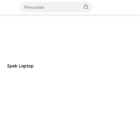
Spek Laptop